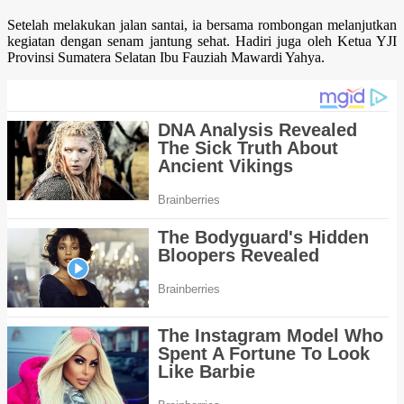
Setelah melakukan jalan santai, ia bersama rombongan melanjutkan
kegiatan dengan senam jantung sehat. Hadiri juga oleh Ketua YJI
Provinsi Sumatera Selatan Ibu Fauziah Mawardi Yahya.