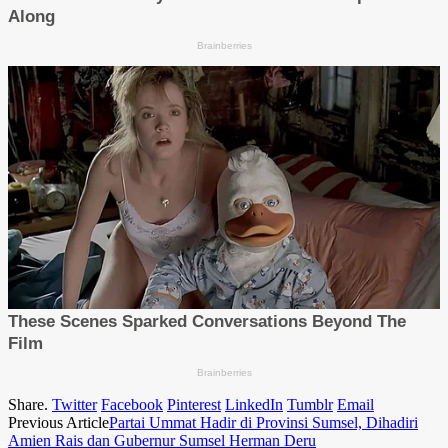
Share.
Twitter
Facebook
Pinterest
LinkedIn
Tumblr
Email
Previous Article
Partai Ummat Hadir di Provinsi Sumsel, Dihadiri
Amien Rais dan Gubernur Sumsel Herman Deru