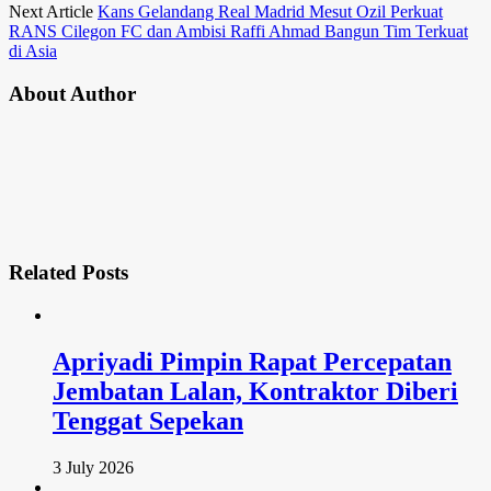
Next Article
Kans Gelandang Real Madrid Mesut Ozil Perkuat
RANS Cilegon FC dan Ambisi Raffi Ahmad Bangun Tim Terkuat
di Asia
About Author
Related
Posts
Apriyadi Pimpin Rapat Percepatan
Jembatan Lalan, Kontraktor Diberi
Tenggat Sepekan
3 July 2026