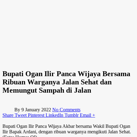
Bupati Ogan Ilir Panca Wijaya Bersama
Ribuan Warganya Jalan Sehat dan
Memungut Sampah di Jalan
By
9 January 2022
No Comments
Share
Tweet
Pinterest
LinkedIn
Tumblr
Email
+
Bupati Ogan Ilir Panca Wijaya Akbar bersama Wakil Bupati Ogan
Ilir Bapak Ardani, dengan ribuan warganya mengikuti Jalan Sehat.