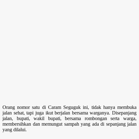
Orang nomor satu di Caram Seguguk ini, tidak hanya membuka
jalan sehat, tapi juga ikut berjalan bersama warganya. Disepanjang
jalan, bupati, wakil bupati, bersama rombongan serta warga,
membersihkan dan memungut sampah yang ada di sepanjang jalan
yang dilalui.