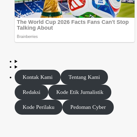
Kontak Kami
Tentang Kami
Redaksi
Kode Etik Jurnalistik
Kode Perilaku
Pedoman Cyber