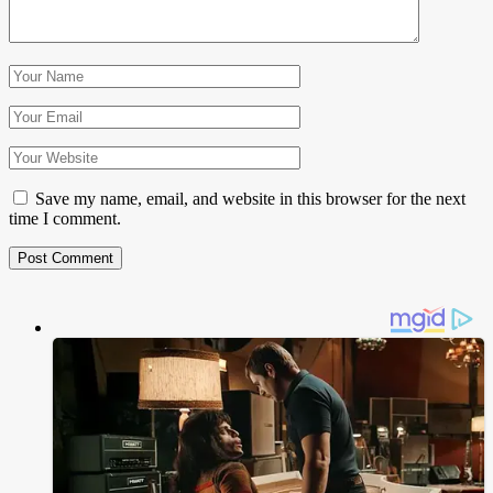
Save my name, email, and website in this browser for the next
time I comment.