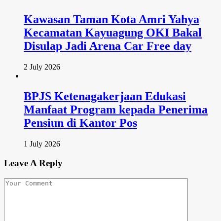
Kawasan Taman Kota Amri Yahya
Kecamatan Kayuagung OKI Bakal
Disulap Jadi Arena Car Free day
2 July 2026
BPJS Ketenagakerjaan Edukasi
Manfaat Program kepada Penerima
Pensiun di Kantor Pos
1 July 2026
Leave A Reply