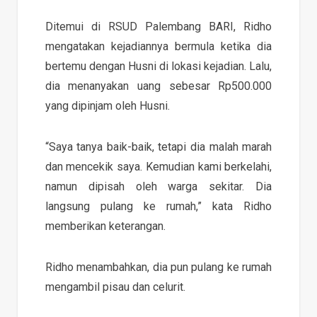
Ditemui di RSUD Palembang BARI, Ridho
mengatakan kejadiannya bermula ketika dia
bertemu dengan Husni di lokasi kejadian. Lalu,
dia menanyakan uang sebesar Rp500.000
yang dipinjam oleh Husni.
“Saya tanya baik-baik, tetapi dia malah marah
dan mencekik saya. Kemudian kami berkelahi,
namun dipisah oleh warga sekitar. Dia
langsung pulang ke rumah,” kata Ridho
memberikan keterangan.
Ridho menambahkan, dia pun pulang ke rumah
mengambil pisau dan celurit.