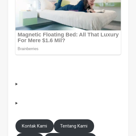
Kontak Kami
Tentang Kami