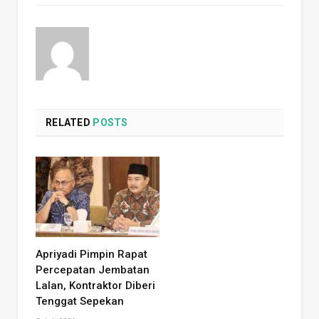
RELATED
POSTS
Apriyadi Pimpin Rapat
Percepatan Jembatan
Lalan, Kontraktor Diberi
Tenggat Sepekan