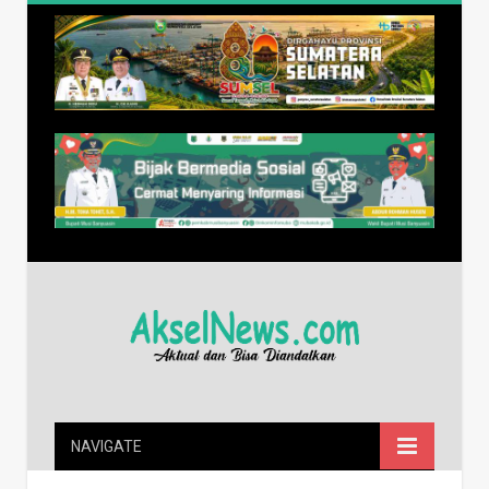
NAVIGATE