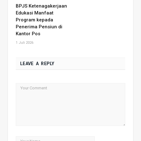
BPJS Ketenagakerjaan
Edukasi Manfaat
Program kepada
Penerima Pensiun di
Kantor Pos
1 Juli 2026
LEAVE A REPLY