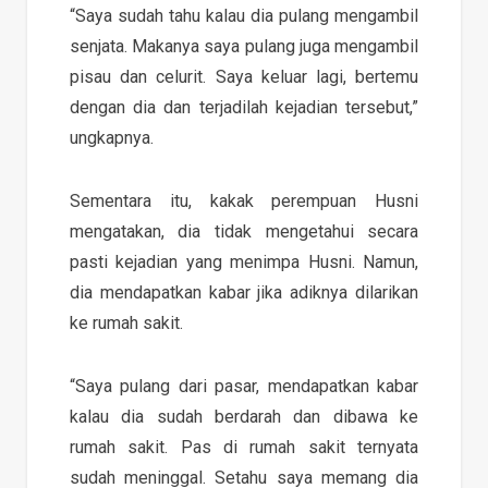
“Saya sudah tahu kalau dia pulang mengambil
senjata. Makanya saya pulang juga mengambil
pisau dan celurit. Saya keluar lagi, bertemu
dengan dia dan terjadilah kejadian tersebut,”
ungkapnya.
Sementara itu, kakak perempuan Husni
mengatakan, dia tidak mengetahui secara
pasti kejadian yang menimpa Husni. Namun,
dia mendapatkan kabar jika adiknya dilarikan
ke rumah sakit.
“Saya pulang dari pasar, mendapatkan kabar
kalau dia sudah berdarah dan dibawa ke
rumah sakit. Pas di rumah sakit ternyata
sudah meninggal. Setahu saya memang dia