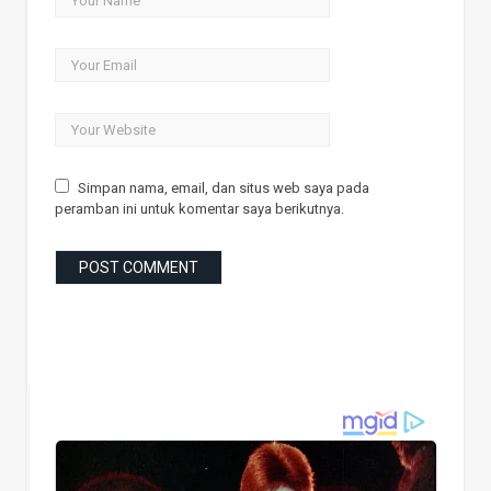
Simpan nama, email, dan situs web saya pada
peramban ini untuk komentar saya berikutnya.