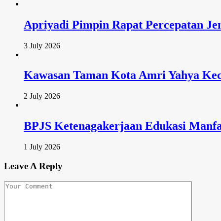
Apriyadi Pimpin Rapat Percepatan Je
3 July 2026
Kawasan Taman Kota Amri Yahya Keca
2 July 2026
BPJS Ketenagakerjaan Edukasi Manfa
1 July 2026
Leave A Reply