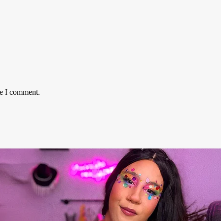
me I comment.