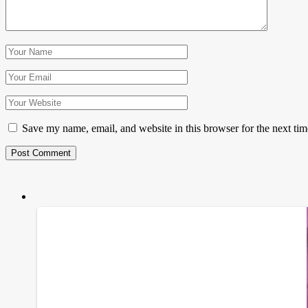
Save my name, email, and website in this browser for the next ti