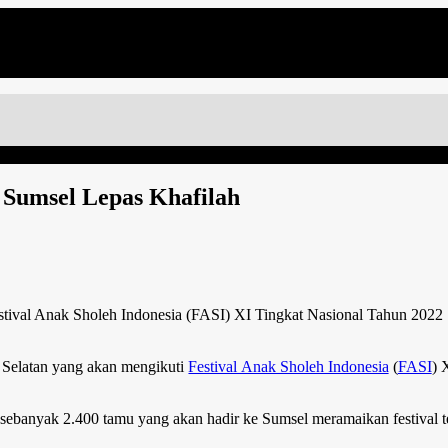
 Sumsel Lepas Khafilah
stival Anak Sholeh Indonesia (FASI) XI Tingkat Nasional Tahun 2022
 Selatan yang akan mengikuti
Festival Anak Sholeh Indonesia
(
FASI
) 
ebanyak 2.400 tamu yang akan hadir ke Sumsel meramaikan festival 