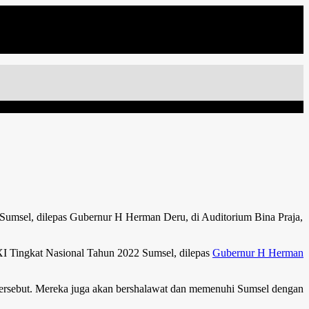
 Sumsel, dilepas Gubernur H Herman Deru, di Auditorium Bina Praja,
XI Tingkat Nasional Tahun 2022 Sumsel, dilepas
Gubernur H Herman
tersebut. Mereka juga akan bershalawat dan memenuhi Sumsel dengan