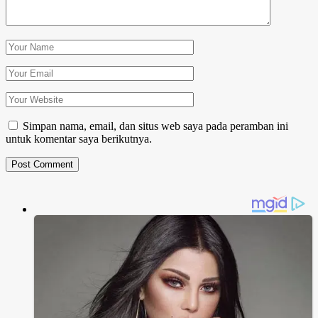
Simpan nama, email, dan situs web saya pada peramban ini
untuk komentar saya berikutnya.