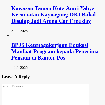
Kawasan Taman Kota Amri Yahya
Kecamatan Kayuagung OKI Bakal
Disulap Jadi Arena Car Free day
2 Juli 2026
BPJS Ketenagakerjaan Edukasi
Manfaat Program kepada Penerima
Pensiun di Kantor Pos
1 Juli 2026
Leave A Reply