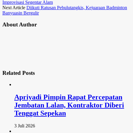
Improvisasi Segentar Alam
Next Article
Diikuti Ratusan Pebulutangkis, Kejuaraan Badminton
Banyuasin Bergulir
About Author
Related
Posts
Apriyadi Pimpin Rapat Percepatan
Jembatan Lalan, Kontraktor Diberi
Tenggat Sepekan
3 Juli 2026