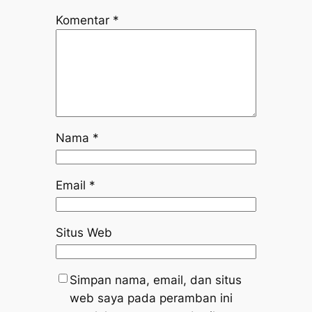
Komentar
*
Nama
*
Email
*
Situs Web
Simpan nama, email, dan situs
web saya pada peramban ini