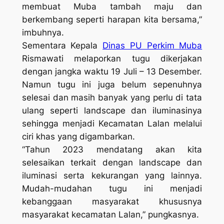
membuat Muba tambah maju dan
berkembang seperti harapan kita bersama,”
imbuhnya.
Sementara Kepala
Dinas PU Perkim Muba
Rismawati melaporkan tugu dikerjakan
dengan jangka waktu 19 Juli – 13 Desember.
Namun tugu ini juga belum sepenuhnya
selesai dan masih banyak yang perlu di tata
ulang seperti landscape dan iluminasinya
sehingga menjadi Kecamatan Lalan melalui
ciri khas yang digambarkan.
“Tahun 2023 mendatang akan kita
selesaikan terkait dengan landscape dan
iluminasi serta kekurangan yang lainnya.
Mudah-mudahan tugu ini menjadi
kebanggaan masyarakat khususnya
masyarakat kecamatan Lalan,” pungkasnya.