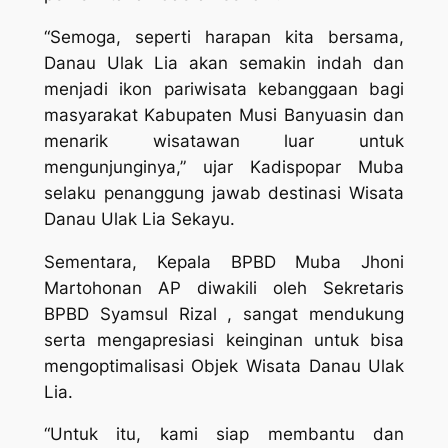
“Semoga, seperti harapan kita bersama,
Danau Ulak Lia akan semakin indah dan
menjadi ikon pariwisata kebanggaan bagi
masyarakat Kabupaten Musi Banyuasin dan
menarik wisatawan luar untuk
mengunjunginya,” ujar Kadispopar Muba
selaku penanggung jawab destinasi Wisata
Danau Ulak Lia Sekayu.
Sementara, Kepala BPBD Muba Jhoni
Martohonan AP diwakili oleh Sekretaris
BPBD Syamsul Rizal , sangat mendukung
serta mengapresiasi keinginan untuk bisa
mengoptimalisasi Objek Wisata Danau Ulak
Lia.
“Untuk itu, kami siap membantu dan