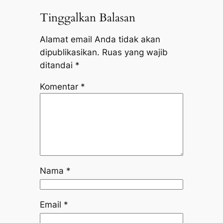
Tinggalkan Balasan
Alamat email Anda tidak akan
dipublikasikan.
Ruas yang wajib
ditandai
*
Komentar
*
Nama
*
Email
*