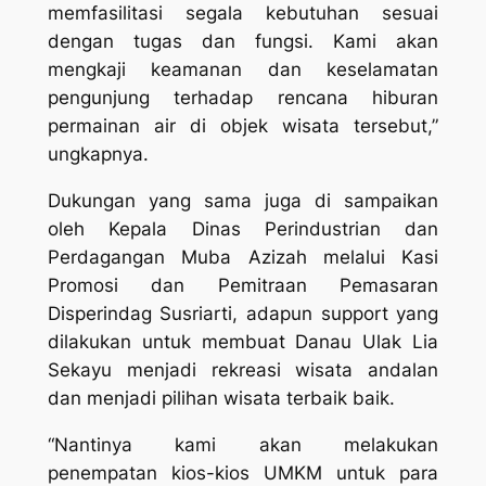
memfasilitasi segala kebutuhan sesuai
dengan tugas dan fungsi. Kami akan
mengkaji keamanan dan keselamatan
pengunjung terhadap rencana hiburan
permainan air di objek wisata tersebut,”
ungkapnya.
Dukungan yang sama juga di sampaikan
oleh Kepala Dinas Perindustrian dan
Perdagangan Muba Azizah melalui Kasi
Promosi dan Pemitraan Pemasaran
Disperindag Susriarti, adapun support yang
dilakukan untuk membuat Danau Ulak Lia
Sekayu menjadi rekreasi wisata andalan
dan menjadi pilihan wisata terbaik baik.
“Nantinya kami akan melakukan
penempatan kios-kios UMKM untuk para