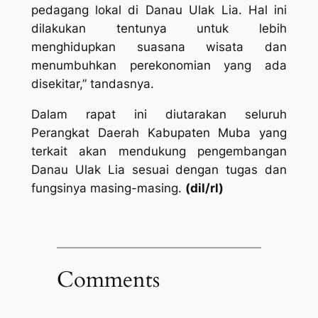
pedagang lokal di Danau Ulak Lia. Hal ini
dilakukan tentunya untuk lebih
menghidupkan suasana wisata dan
menumbuhkan perekonomian yang ada
disekitar,” tandasnya.
Dalam rapat ini diutarakan seluruh
Perangkat Daerah Kabupaten Muba yang
terkait akan mendukung pengembangan
Danau Ulak Lia sesuai dengan tugas dan
fungsinya masing-masing.
(dil/rl)
Comments