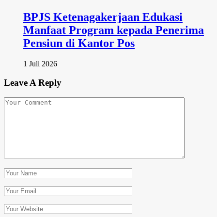
BPJS Ketenagakerjaan Edukasi
Manfaat Program kepada Penerima
Pensiun di Kantor Pos
1 Juli 2026
Leave A Reply