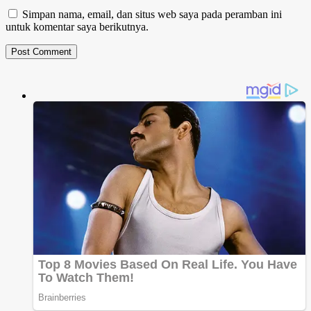
Simpan nama, email, dan situs web saya pada peramban ini
untuk komentar saya berikutnya.