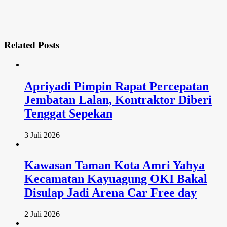
Related
Posts
Apriyadi Pimpin Rapat Percepatan
Jembatan Lalan, Kontraktor Diberi
Tenggat Sepekan
3 Juli 2026
Kawasan Taman Kota Amri Yahya
Kecamatan Kayuagung OKI Bakal
Disulap Jadi Arena Car Free day
2 Juli 2026