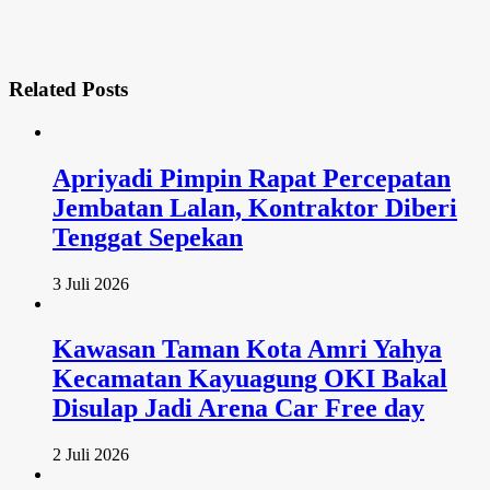
Related
Posts
Apriyadi Pimpin Rapat Percepatan
Jembatan Lalan, Kontraktor Diberi
Tenggat Sepekan
3 Juli 2026
Kawasan Taman Kota Amri Yahya
Kecamatan Kayuagung OKI Bakal
Disulap Jadi Arena Car Free day
2 Juli 2026