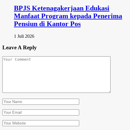
BPJS Ketenagakerjaan Edukasi
Manfaat Program kepada Penerima
Pensiun di Kantor Pos
1 Juli 2026
Leave A Reply