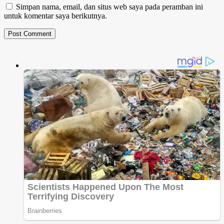
Simpan nama, email, dan situs web saya pada peramban ini
untuk komentar saya berikutnya.