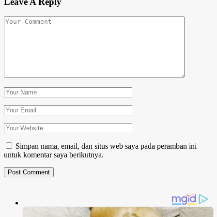
Leave A Reply
Simpan nama, email, dan situs web saya pada peramban ini
untuk komentar saya berikutnya.