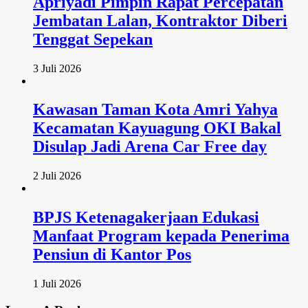
Apriyadi Pimpin Rapat Percepatan
Jembatan Lalan, Kontraktor Diberi
Tenggat Sepekan
3 Juli 2026
Kawasan Taman Kota Amri Yahya
Kecamatan Kayuagung OKI Bakal
Disulap Jadi Arena Car Free day
2 Juli 2026
BPJS Ketenagakerjaan Edukasi
Manfaat Program kepada Penerima
Pensiun di Kantor Pos
1 Juli 2026