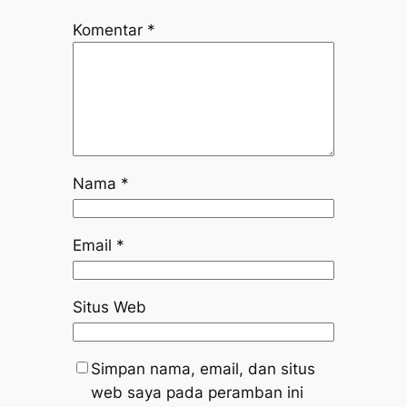
Komentar
*
Nama
*
Email
*
Situs Web
Simpan nama, email, dan situs
web saya pada peramban ini