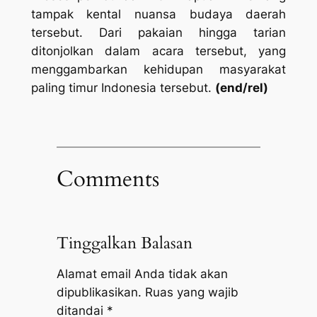
tampak kental nuansa budaya daerah
tersebut. Dari pakaian hingga tarian
ditonjolkan dalam acara tersebut, yang
menggambarkan kehidupan masyarakat
paling timur Indonesia tersebut.
(end/rel)
Comments
Tinggalkan Balasan
Alamat email Anda tidak akan
dipublikasikan.
Ruas yang wajib
ditandai
*