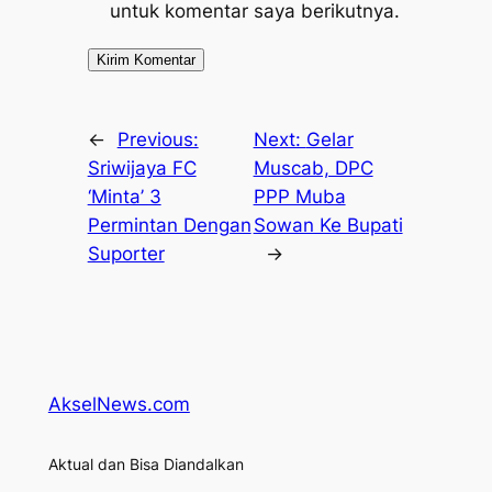
untuk komentar saya berikutnya.
←
Previous:
Next:
Gelar
Sriwijaya FC
Muscab, DPC
‘Minta’ 3
PPP Muba
Permintan Dengan
Sowan Ke Bupati
Suporter
→
AkselNews.com
Aktual dan Bisa Diandalkan