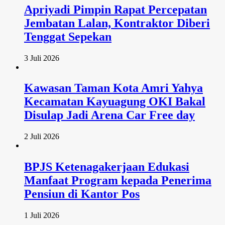
Apriyadi Pimpin Rapat Percepatan
Jembatan Lalan, Kontraktor Diberi
Tenggat Sepekan
3 Juli 2026
Kawasan Taman Kota Amri Yahya
Kecamatan Kayuagung OKI Bakal
Disulap Jadi Arena Car Free day
2 Juli 2026
BPJS Ketenagakerjaan Edukasi
Manfaat Program kepada Penerima
Pensiun di Kantor Pos
1 Juli 2026