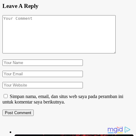
Leave A Reply
Simpan nama, email, dan situs web saya pada peramban ini
untuk komentar saya berikutnya.