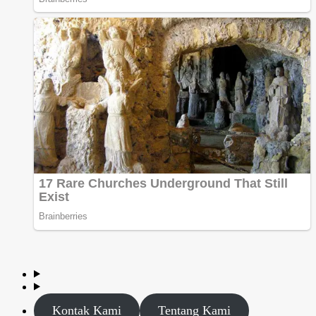
Kontak Kami
Tentang Kami