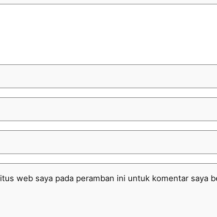
itus web saya pada peramban ini untuk komentar saya be