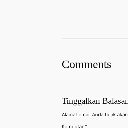
Comments
Tinggalkan Balasa
Alamat email Anda tidak akan 
Komentar
*