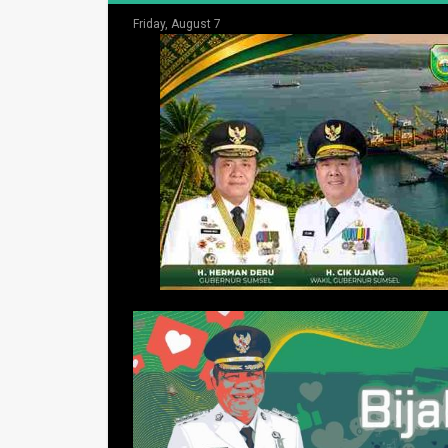
Friday, August 7