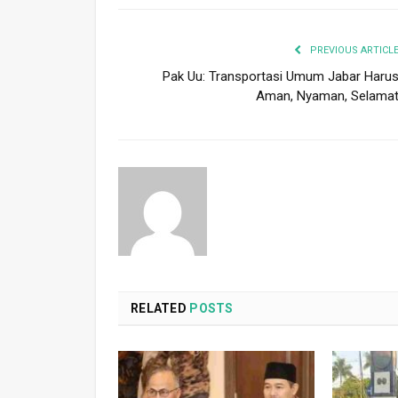
PREVIOUS ARTICL
Pak Uu: Transportasi Umum Jabar Haru
Aman, Nyaman, Selama
RELATED
POSTS