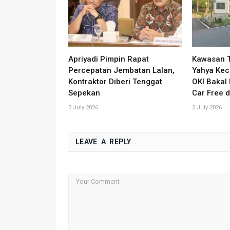
Apriyadi Pimpin Rapat
Kawasan T
Percepatan Jembatan Lalan,
Yahya Ke
Kontraktor Diberi Tenggat
OKI Bakal 
Sepekan
Car Free 
3 July 2026
2 July 2026
LEAVE A REPLY