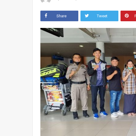
Share
Tweet