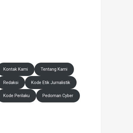
Kontak Kami
Tentang Kami
Redaksi
Kode Etik Jurnalistik
Kode Perilaku
Pedoman Cyber