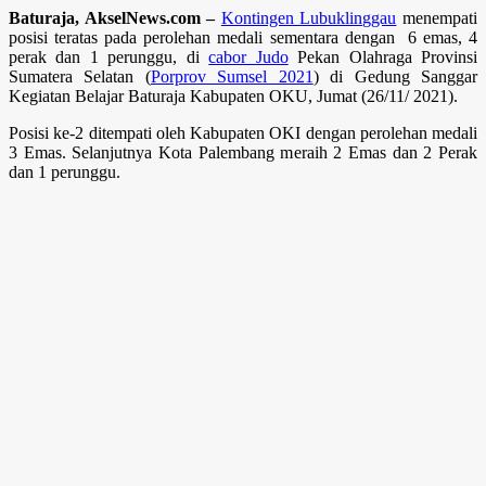
Baturaja, AkselNews.com –
Kontingen Lubuklinggau
menempati
posisi teratas pada perolehan medali sementara dengan 6 emas, 4
perak dan 1 perunggu, di
cabor Judo
Pekan Olahraga Provinsi
Sumatera Selatan (
Porprov Sumsel 2021
) di Gedung Sanggar
Kegiatan Belajar Baturaja Kabupaten OKU, Jumat (26/11/ 2021).
Posisi ke-2 ditempati oleh Kabupaten OKI dengan perolehan medali
3 Emas. Selanjutnya Kota Palembang meraih 2 Emas dan 2 Perak
dan 1 perunggu.