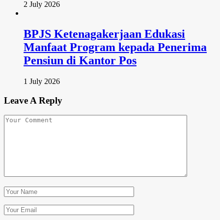
2 July 2026
BPJS Ketenagakerjaan Edukasi
Manfaat Program kepada Penerima
Pensiun di Kantor Pos
1 July 2026
Leave A Reply