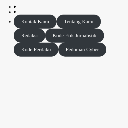
Kontak Kami
Tentang Kami
Redaksi
Kode Etik Jurnalistik
Kode Perilaku
Pedoman Cyber