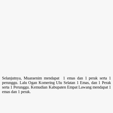
Selanjutnya, Muaraenim mendapat 1 emas dan 1 perak serta 1
perunggu. Lalu Ogan Komering Ulu Selatan 1 Emas, dan 1 Perak
serta 1 Perunggu. Kemudian Kabupaten Empat Lawang mendapat 1
emas dan 1 perak.