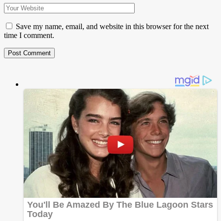
Save my name, email, and website in this browser for the next
time I comment.