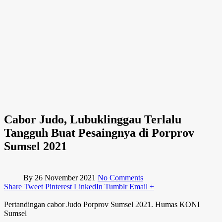
Cabor Judo, Lubuklinggau Terlalu
Tangguh Buat Pesaingnya di Porprov
Sumsel 2021
By
26 November 2021
No Comments
Share
Tweet
Pinterest
LinkedIn
Tumblr
Email
+
Pertandingan cabor Judo Porprov Sumsel 2021. Humas KONI
Sumsel