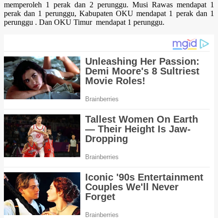
memperoleh 1 perak dan 2 perunggu. Musi Rawas mendapat 1
perak dan 1 perunggu, Kabupaten OKU mendapat 1 perak dan 1
perunggu . Dan OKU Timur mendapat 1 perunggu.