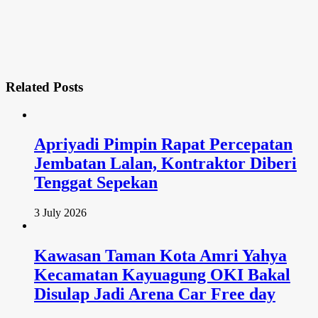
Related
Posts
Apriyadi Pimpin Rapat Percepatan
Jembatan Lalan, Kontraktor Diberi
Tenggat Sepekan
3 July 2026
Kawasan Taman Kota Amri Yahya
Kecamatan Kayuagung OKI Bakal
Disulap Jadi Arena Car Free day