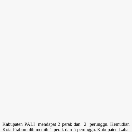
Kabupaten PALI mendapat 2 perak dan 2 perunggu. Kemudian
Kota Prabumulih meraih 1 perak dan 5 perunggu. Kabupaten Lahat