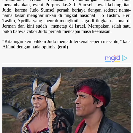
menambahkan, event Porprov ke-XIII Sumsel awal kebangkitan
Judo, karena Judo Sumsel pernah berjaya dengan sederet nama-
nama besar mengharumkan di tingkat nasional Jo Taslim. Heri
Taslim, Apriliia yang penrah mengikuti laga di tingkat nasional di
Jerman dan kini sudah menetap di Israel. Merupakan salah satu
bukti bahwa cabor Judo pernah mencapai masa keemasan.
“Kita ingin kembalikan Judo menjadi terkenal seperti masa itu,” kata
Alfand dengan nada optimis.
(end)