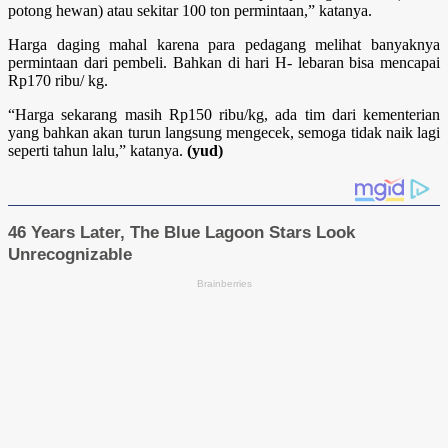
potong hewan) atau sekitar 100 ton permintaan,” katanya.
Harga daging mahal karena para pedagang melihat banyaknya
permintaan dari pembeli. Bahkan di hari H- lebaran bisa mencapai
Rp170 ribu/ kg.
“Harga sekarang masih Rp150 ribu/kg, ada tim dari kementerian
yang bahkan akan turun langsung mengecek, semoga tidak naik lagi
seperti tahun lalu,” katanya.
(yud)