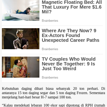
Kebutuhan daging dihari biasa sebanyak 20 ton perhari. Di
antaranya 15 ton daging segar dan 5 ton daging Frozen. Sementara
menjelang hari-hari besar H-7 sampai 100 ton.
“Kalau mendekati lebaran 100 ekor sapi dipotong di RPH (rumah