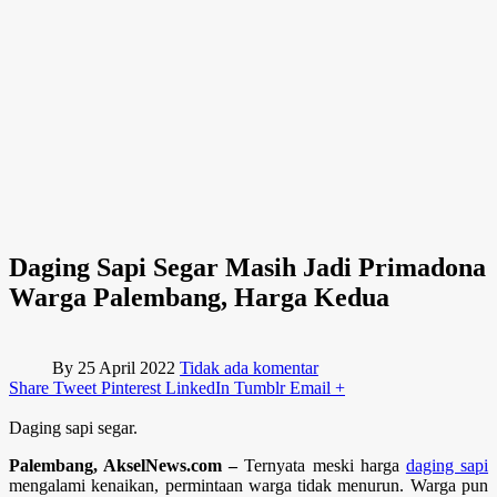
Daging Sapi Segar Masih Jadi Primadona
Warga Palembang, Harga Kedua
By
25 April 2022
Tidak ada komentar
Share
Tweet
Pinterest
LinkedIn
Tumblr
Email
+
Daging sapi segar.
Palembang, AkselNews.com –
Ternyata meski harga
daging sapi
mengalami kenaikan, permintaan warga tidak menurun. Warga pun