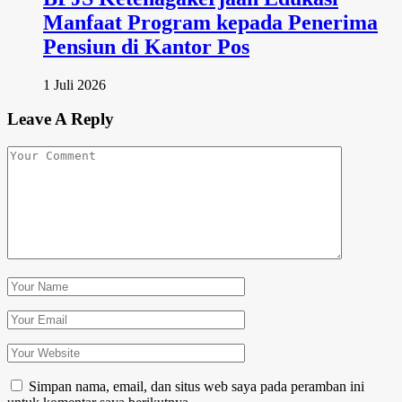
Manfaat Program kepada Penerima
Pensiun di Kantor Pos
1 Juli 2026
Leave A Reply
Simpan nama, email, dan situs web saya pada peramban ini