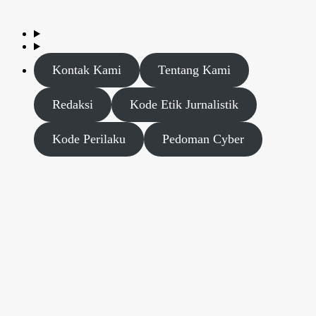
Kontak Kami
Tentang Kami
Redaksi
Kode Etik Jurnalistik
Kode Perilaku
Pedoman Cyber