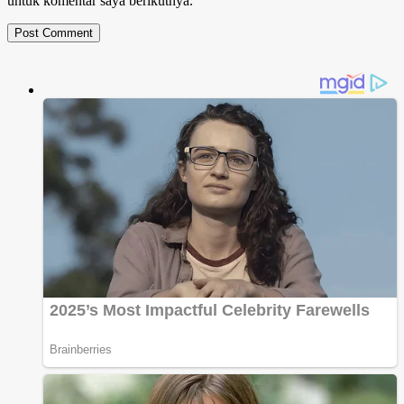
untuk komentar saya berikutnya.