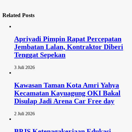
Related
Posts
Apriyadi Pimpin Rapat Percepatan
Jembatan Lalan, Kontraktor Diberi
Tenggat Sepekan
3 Juli 2026
Kawasan Taman Kota Amri Yahya
Kecamatan Kayuagung OKI Bakal
Disulap Jadi Arena Car Free day
2 Juli 2026
BPJS Ketenagakerjaan Edukasi