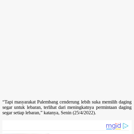
“Tapi masyarakat Palembang cenderung lebih suka memilih daging
segar untuk lebaran, terlihat dari meningkatnya permintaan daging
segar setiap lebaran,” katanya, Senin (25/4/2022).