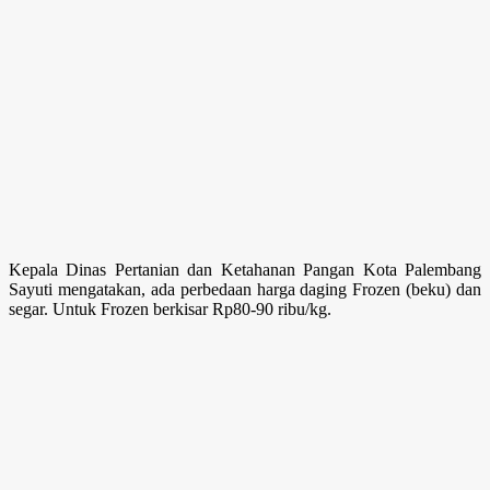
Kepala Dinas Pertanian dan Ketahanan Pangan Kota Palembang
Sayuti mengatakan, ada perbedaan harga daging Frozen (beku) dan
segar. Untuk Frozen berkisar Rp80-90 ribu/kg.