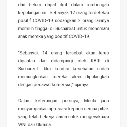
dan belum dapat ikut dalam rombongan
kepulangan ini. Sebanyak 12 orang terdeteksi
positif COVID-19 sedangkan 2 orang lainnya
memilih tinggal di Bucharest untuk menemani
anak mereka yang positif COVID-19.
“Sebanyak 14 orang tersebut akan terus
dipantau dan didampingi oleh KBRI di
Bucharest. Jika kondisi kesehatan sudah
memungkinkan, mereka akan dipulangkan
dengan pesawat komersial,” ujarnya.
Dalam keterangan persnya, Menlu juga
menyampaikan apresiasi kepada semua pihak
yang telah bekerja sama untuk mengevakuasi
WNI dari Ukraina.