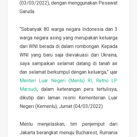
(03/03/2022), dengan menggunakan Pesawat
Garuda.
“Sebanyak 80 warga negara Indonesia dan 3
warga negara asing yang merupakan keluarga
dari WNI berada di dalam rombongan. Kepada
WNI yang baru saja dievakuasi dari Ukraina,
saya sampaikan selamat datang di tanah air
dan selamat berkumpul dengan keluarga,” ujar
Menteri Luar Negeri (Menlu) RI, Retno LP
Marsudi
, dalam keterangan pers tertulisya,
dikutip dari laman resmi Kementerian Luar
Negeri (Kemenlu), Jumat (04/03/2022).
Menlu menjelaskan, tim penjemput dari
Jakarta berangkat menuju Bucharest, Rumania