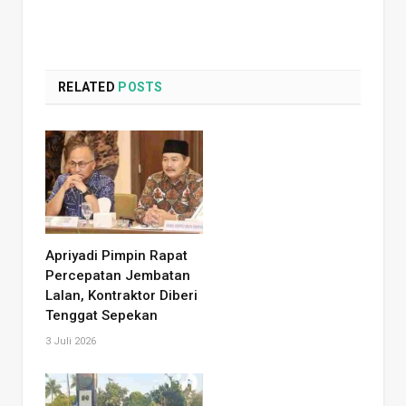
RELATED
POSTS
Apriyadi Pimpin Rapat
Percepatan Jembatan
Lalan, Kontraktor Diberi
Tenggat Sepekan
3 Juli 2026