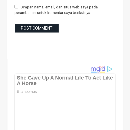
Simpan nama, email, dan situs web saya pada
peramban ini untuk komentar saya berikutnya.