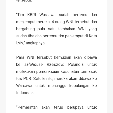
tersebut.
“Tim KBRI Warsawa sudah bertemu dan
menjemput mereka, 4 orang WNI tersebut dan
bergabung pula satu tambahan WNI yang
sudah tiba dan bertemu tim penjemput di Kota
Lviv,” ungkapnya.
Para WNI tersebut kemudian akan dibawa
ke
safehouse
Rzeszow, Polandia untuk
melakukan pemeriksaan kesehatan termasuk
tes PCR. Setelah itu, mereka akan dibawa ke
Warsawa untuk menunggu kepulangan ke
Indonesia.
“Pemerintah akan terus berupaya untuk