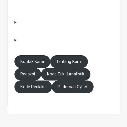
Kontak Kami
Tentang Kami
Redaksi
Kode Etik Jurnalistik
Kode Perilaku
Pedoman Cyber