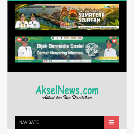
NAVIGATE