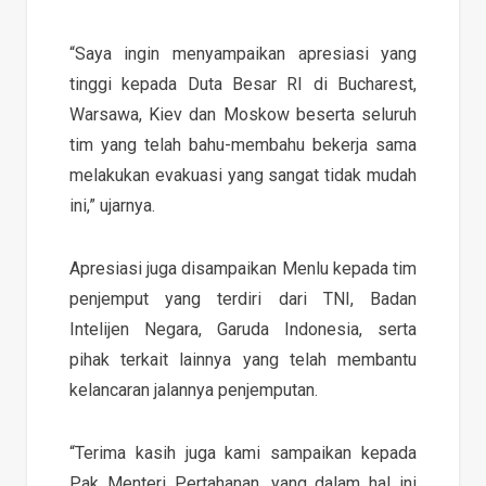
“Saya ingin menyampaikan apresiasi yang
tinggi kepada Duta Besar RI di Bucharest,
Warsawa, Kiev dan Moskow beserta seluruh
tim yang telah bahu-membahu bekerja sama
melakukan evakuasi yang sangat tidak mudah
ini,” ujarnya.
Apresiasi juga disampaikan Menlu kepada tim
penjemput yang terdiri dari TNI, Badan
Intelijen Negara, Garuda Indonesia, serta
pihak terkait lainnya yang telah membantu
kelancaran jalannya penjemputan.
“Terima kasih juga kami sampaikan kepada
Pak Menteri Pertahanan, yang dalam hal ini