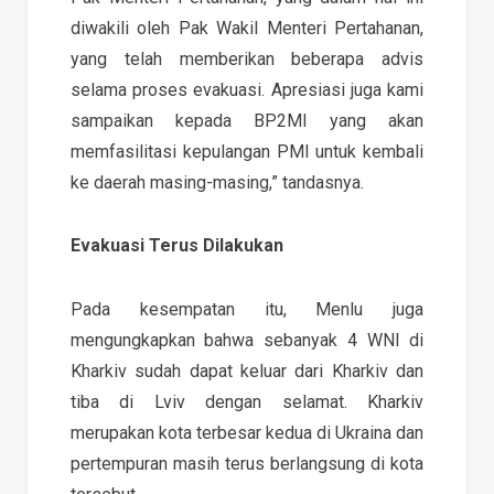
diwakili oleh Pak Wakil Menteri Pertahanan,
yang telah memberikan beberapa advis
selama proses evakuasi. Apresiasi juga kami
sampaikan kepada BP2MI yang akan
memfasilitasi kepulangan PMI untuk kembali
ke daerah masing-masing,” tandasnya.
Evakuasi Terus Dilakukan
Pada kesempatan itu, Menlu juga
mengungkapkan bahwa sebanyak 4 WNI di
Kharkiv sudah dapat keluar dari Kharkiv dan
tiba di Lviv dengan selamat. Kharkiv
merupakan kota terbesar kedua di Ukraina dan
pertempuran masih terus berlangsung di kota