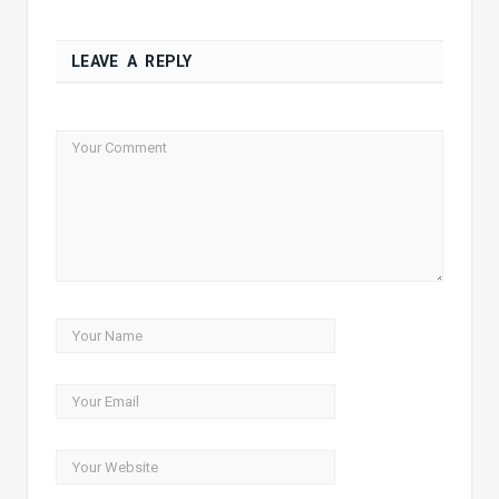
LEAVE A REPLY