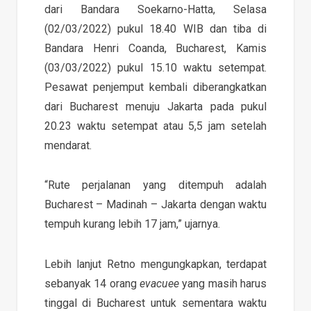
dari Bandara Soekarno-Hatta, Selasa
(02/03/2022) pukul 18.40 WIB dan tiba di
Bandara Henri Coanda, Bucharest, Kamis
(03/03/2022) pukul 15.10 waktu setempat.
Pesawat penjemput kembali diberangkatkan
dari Bucharest menuju Jakarta pada pukul
20.23 waktu setempat atau 5,5 jam setelah
mendarat.
“Rute perjalanan yang ditempuh adalah
Bucharest – Madinah – Jakarta dengan waktu
tempuh kurang lebih 17 jam,” ujarnya.
Lebih lanjut Retno mengungkapkan, terdapat
sebanyak 14 orang
evacuee
yang masih harus
tinggal di Bucharest untuk sementara waktu