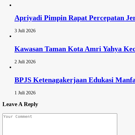
Apriyadi Pimpin Rapat Percepatan Je
3 Juli 2026
Kawasan Taman Kota Amri Yahya Keca
2 Juli 2026
BPJS Ketenagakerjaan Edukasi Manfa
1 Juli 2026
Leave A Reply