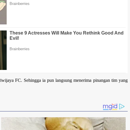
iwijaya FC. Sehingga ia pun langsung menerima pinangan tim yang