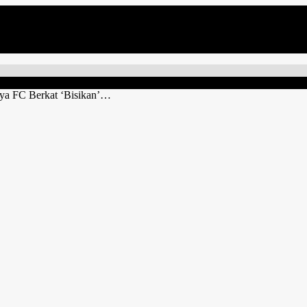
ijaya FC Berkat ‘Bisikan’…