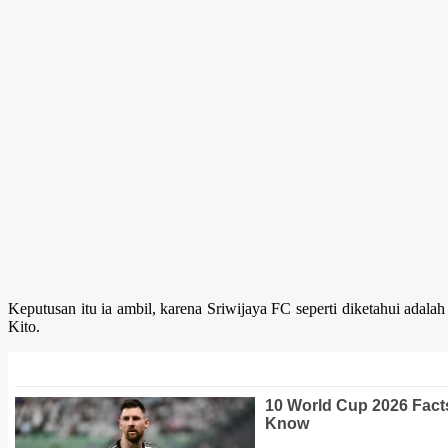
Keputusan itu ia ambil, karena Sriwijaya FC seperti diketahui adala
Kito.