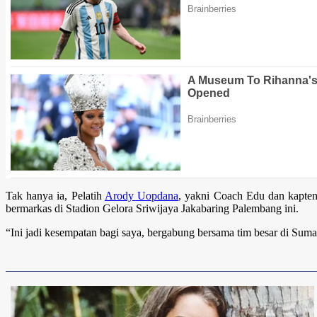
Tak hanya ia, Pelatih
Arody Uopdana
, yakni Coach Edu dan kapte
bermarkas di Stadion Gelora Sriwijaya Jakabaring Palembang ini.
“Ini jadi kesempatan bagi saya, bergabung bersama tim besar di Suma