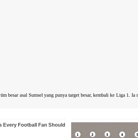
h tim besar asal Sumsel yang punya target besar, kembali ke Liga 1. 