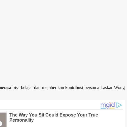
Ia merasa bisa belajar dan memberikan kontribusi bersama Laskar Wong