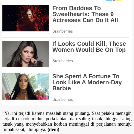
“Ya, ini terjadi karena masalah utang piutang. Saat pelaku menagih
terjadi cekcok mulut, perkelahian dan saling tusuk, hingga saling
tusuk yang menyebabkan korban meninggal di perjalanan menuju
rumah sakit,” tutupnya.
(deni)