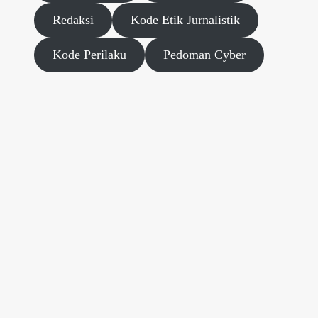
Redaksi
Kode Etik Jurnalistik
Kode Perilaku
Pedoman Cyber