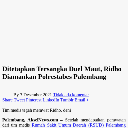
Ditetapkan Tersangka Duel Maut, Ridho
Diamankan Polrestabes Palembang
By
3 Desember 2021
Tidak ada komentar
Share
Tweet
Pinterest
LinkedIn
Tumblr
Email
+
Tim medis tegah merawat Ridho. deni
Palembang, AkselNews.com –
Setelah mendapatkan perawatan
dari tim medis
Rumah Sakit Umum Daerah (RSUD) Palembang