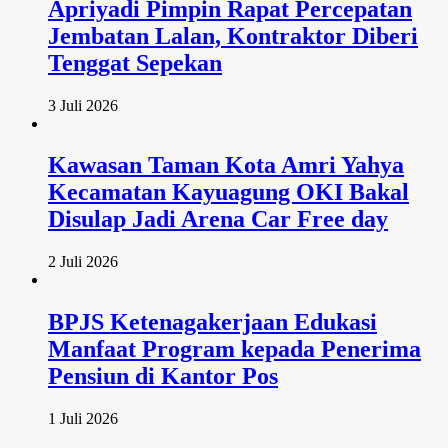
Apriyadi Pimpin Rapat Percepatan
Jembatan Lalan, Kontraktor Diberi
Tenggat Sepekan
3 Juli 2026
Kawasan Taman Kota Amri Yahya
Kecamatan Kayuagung OKI Bakal
Disulap Jadi Arena Car Free day
2 Juli 2026
BPJS Ketenagakerjaan Edukasi
Manfaat Program kepada Penerima
Pensiun di Kantor Pos
1 Juli 2026