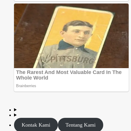
Kontak Kami
Tentang Kami