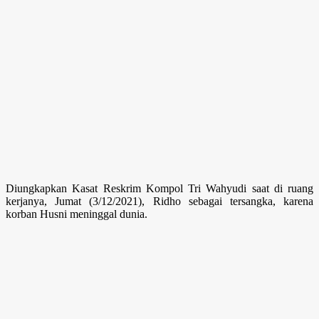
Diungkapkan Kasat Reskrim Kompol Tri Wahyudi saat di ruang
kerjanya, Jumat (3/12/2021), Ridho sebagai tersangka, karena
korban Husni meninggal dunia.