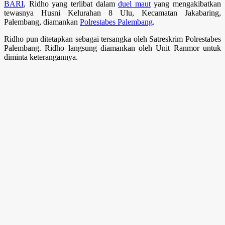
BARI
, Ridho yang terlibat dalam
duel maut
yang mengakibatkan
tewasnya Husni Kelurahan 8 Ulu, Kecamatan Jakabaring,
Palembang, diamankan
Polrestabes Palembang
.
Ridho pun ditetapkan sebagai tersangka oleh Satreskrim Polrestabes
Palembang. Ridho langsung diamankan oleh Unit Ranmor untuk
diminta keterangannya.