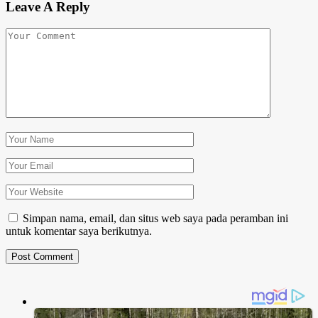
Leave A Reply
Simpan nama, email, dan situs web saya pada peramban ini
untuk komentar saya berikutnya.