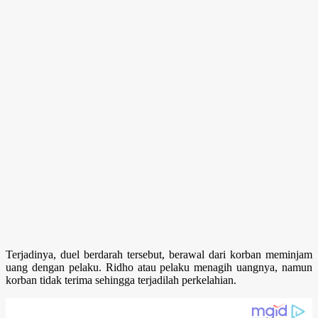
Terjadinya, duel berdarah tersebut, berawal dari korban meminjam
uang dengan pelaku. Ridho atau pelaku menagih uangnya, namun
korban tidak terima sehingga terjadilah perkelahian.