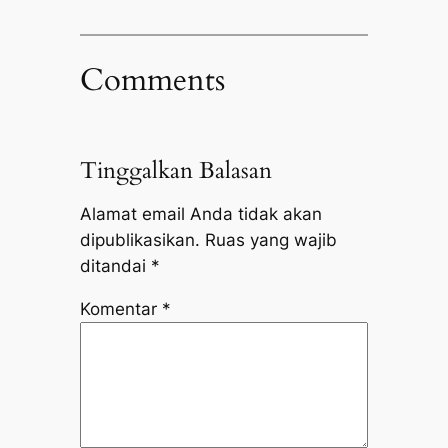
Comments
Tinggalkan Balasan
Alamat email Anda tidak akan
dipublikasikan.
Ruas yang wajib
ditandai
*
Komentar
*