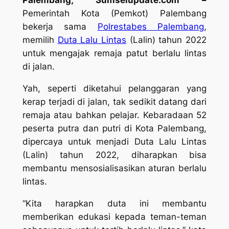
Palembang, Sumselupdate.com –
Pemerintah Kota (Pemkot) Palembang
bekerja sama
Polrestabes Palembang
,
memilih
Duta Lalu Lintas
(Lalin) tahun 2022
untuk mengajak remaja patut berlalu lintas
di jalan.
Yah, seperti diketahui pelanggaran yang
kerap terjadi di jalan, tak sedikit datang dari
remaja atau bahkan pelajar. Kebaradaan 52
peserta putra dan putri di Kota Palembang,
dipercaya untuk menjadi Duta Lalu Lintas
(Lalin) tahun 2022, diharapkan bisa
membantu mensosialisasikan aturan berlalu
lintas.
“Kita harapkan duta ini membantu
memberikan edukasi kepada teman-teman