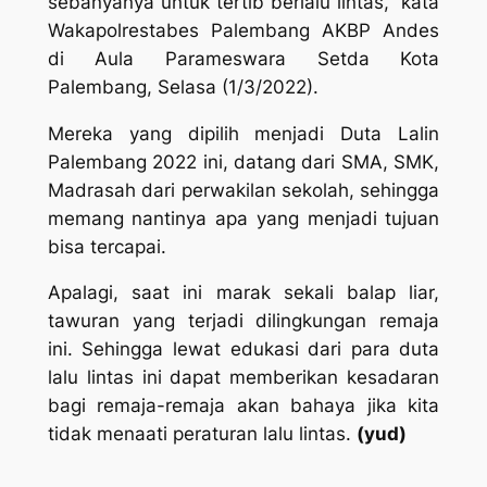
sebanyanya untuk tertib berlalu lintas,” kata
Wakapolrestabes Palembang AKBP Andes
di Aula Parameswara Setda Kota
Palembang, Selasa (1/3/2022).
Mereka yang dipilih menjadi Duta Lalin
Palembang 2022 ini, datang dari SMA, SMK,
Madrasah dari perwakilan sekolah, sehingga
memang nantinya apa yang menjadi tujuan
bisa tercapai.
Apalagi, saat ini marak sekali balap liar,
tawuran yang terjadi dilingkungan remaja
ini. Sehingga lewat edukasi dari para duta
lalu lintas ini dapat memberikan kesadaran
bagi remaja-remaja akan bahaya jika kita
tidak menaati peraturan lalu lintas.
(yud)