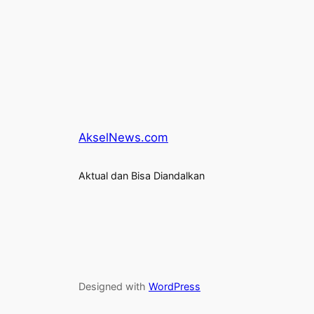
AkselNews.com
Aktual dan Bisa Diandalkan
Designed with
WordPress