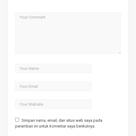
Simpan nama, email, dan situs web saya pada
peramban ini untuk komentar saya berikutnya.