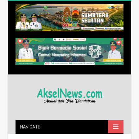
NAVIGATE