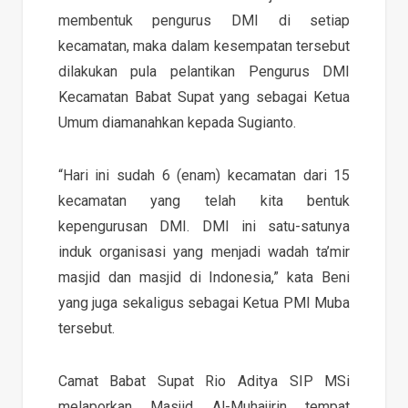
membentuk pengurus DMI di setiap
kecamatan, maka dalam kesempatan tersebut
dilakukan pula pelantikan Pengurus DMI
Kecamatan Babat Supat yang sebagai Ketua
Umum diamanahkan kepada Sugianto.
“Hari ini sudah 6 (enam) kecamatan dari 15
kecamatan yang telah kita bentuk
kepengurusan DMI. DMI ini satu-satunya
induk organisasi yang menjadi wadah ta’mir
masjid dan masjid di Indonesia,” kata Beni
yang juga sekaligus sebagai Ketua PMI Muba
tersebut.
Camat Babat Supat Rio Aditya SIP MSi
melaporkan Masjid Al-Muhajirin tempat