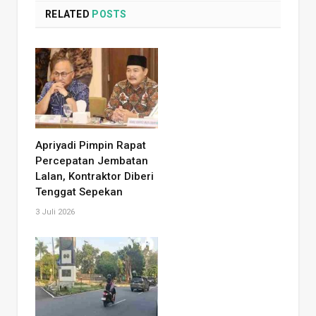
RELATED
POSTS
Apriyadi Pimpin Rapat
Percepatan Jembatan
Lalan, Kontraktor Diberi
Tenggat Sepekan
3 Juli 2026