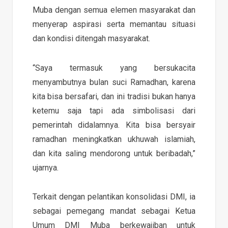
Muba dengan semua elemen masyarakat dan
menyerap aspirasi serta memantau situasi
dan kondisi ditengah masyarakat.
“Saya termasuk yang bersukacita
menyambutnya bulan suci Ramadhan, karena
kita bisa bersafari, dan ini tradisi bukan hanya
ketemu saja tapi ada simbolisasi dari
pemerintah didalamnya. Kita bisa bersyair
ramadhan meningkatkan ukhuwah islamiah,
dan kita saling mendorong untuk beribadah,”
ujarnya.
Terkait dengan pelantikan konsolidasi DMI, ia
sebagai pemegang mandat sebagai Ketua
Umum DMI Muba berkewajiban untuk