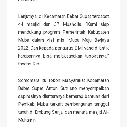
Lanjutnya, di Kecamatan Babat Supat terdapat
44 masjid dan 37 Musholla. “Kami siap
mendukung program Pemerintah Kabupaten
Muba dalam visi misi Muba Maju Berjaya
2022. Dan kepada pengurus DMI yang dilantik
harapannya bisa melaksanakan tupoksinya,”
tandas Rio.
Sementara itu Tokoh Masyarakat Kecamatan
Babat Supat Anton Sutrisno menyampaikan
aspirasinya diantaranya berharap bantuan dari
Pemkab Muba terkait pembangunan tanggul
tanah di Embung Senja, dan menara masjid Al-
Muhajirin.