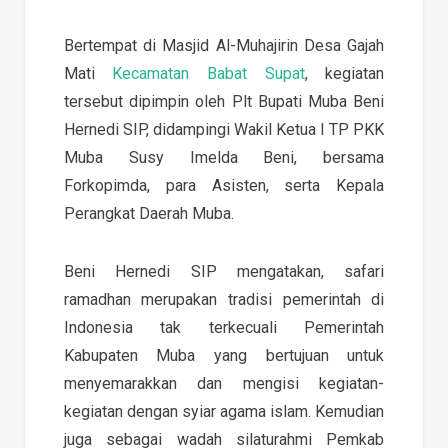
Bertempat di Masjid Al-Muhajirin Desa Gajah
Mati
Kecamatan Babat Supat
, kegiatan
tersebut dipimpin oleh Plt Bupati Muba Beni
Hernedi SIP, didampingi Wakil Ketua I TP PKK
Muba Susy Imelda Beni, bersama
Forkopimda, para Asisten, serta Kepala
Perangkat Daerah Muba.
Beni Hernedi SIP mengatakan, safari
ramadhan merupakan tradisi pemerintah di
Indonesia tak terkecuali Pemerintah
Kabupaten Muba yang bertujuan untuk
menyemarakkan dan mengisi kegiatan-
kegiatan dengan syiar agama islam. Kemudian
juga sebagai wadah silaturahmi Pemkab