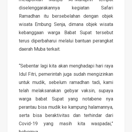
diselenggarakannya kegiatan Safari
Ramadhan itu bersebelahan dengan objek
wisata Embung Senja, dimana objek wisata
kebanggaan warga Babat Supat tersebut
terus diperbaharui melalui bantuan perangkat
daerah Muba terkait.
“Sebentar lagi kita akan menghadapi hari raya
Idul Fitri, pemerintah juga sudah mengizinkan
untuk mudik, sebelum ramadhan tadi, kami
telah melaksanakan gebyar vaksin, supaya
warga babat Supat yang notabene nya
perantau bisa mudik ke kampung halamannya,
serta bisa beraktivitas dan terhindar dari
Covid-19 yang masih kita waspadai,”
bebernya.