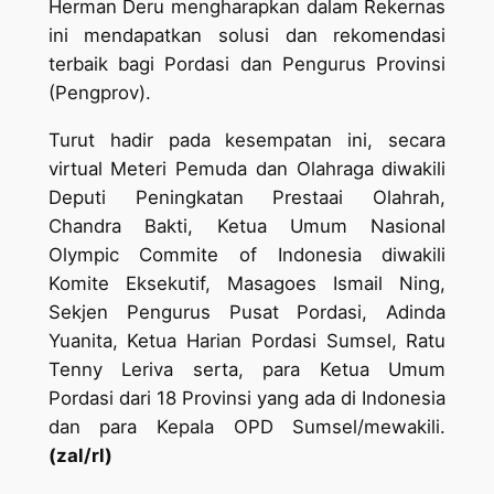
Herman Deru mengharapkan dalam Rekernas
ini mendapatkan solusi dan rekomendasi
terbaik bagi Pordasi dan Pengurus Provinsi
(Pengprov).
Turut hadir pada kesempatan ini, secara
virtual Meteri Pemuda dan Olahraga diwakili
Deputi Peningkatan Prestaai Olahrah,
Chandra Bakti, Ketua Umum Nasional
Olympic Commite of Indonesia diwakili
Komite Eksekutif, Masagoes Ismail Ning,
Sekjen Pengurus Pusat Pordasi, Adinda
Yuanita, Ketua Harian Pordasi Sumsel, Ratu
Tenny Leriva serta, para Ketua Umum
Pordasi dari 18 Provinsi yang ada di Indonesia
dan para Kepala OPD Sumsel/mewakili.
(zal/rl)