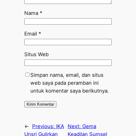
Nama
*
Email
*
Situs Web
Simpan nama, email, dan situs
web saya pada peramban ini
untuk komentar saya berikutnya.
←
Previous:
IKA
Next:
Gema
Unsri Gulirkan
Keadilan Sumsel