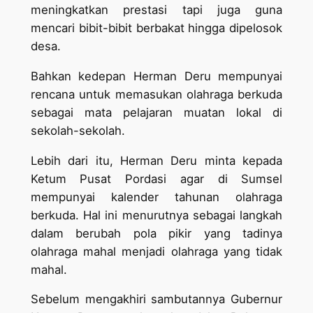
meningkatkan prestasi tapi juga guna
mencari bibit-bibit berbakat hingga dipelosok
desa.
Bahkan kedepan Herman Deru mempunyai
rencana untuk memasukan olahraga berkuda
sebagai mata pelajaran muatan lokal di
sekolah-sekolah.
Lebih dari itu, Herman Deru minta kepada
Ketum Pusat Pordasi agar di Sumsel
mempunyai kalender tahunan olahraga
berkuda. Hal ini menurutnya sebagai langkah
dalam berubah pola pikir yang tadinya
olahraga mahal menjadi olahraga yang tidak
mahal.
Sebelum mengakhiri sambutannya Gubernur