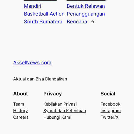
Mandiri
Bentuk Relawan
Basketball Action
Penangguangan
South Sumatera
Bencana
→
AkselNews.com
Aktual dan Bisa Diandalkan
About
Privacy
Social
Team
Kebijakan Privasi
Facebook
History
Syarat dan Ketentuan
Instagram
Careers
Hubungi Kami
Twitter/X