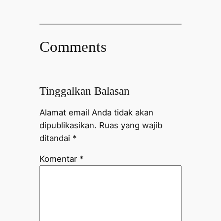
Comments
Tinggalkan Balasan
Alamat email Anda tidak akan
dipublikasikan.
Ruas yang wajib
ditandai
*
Komentar
*