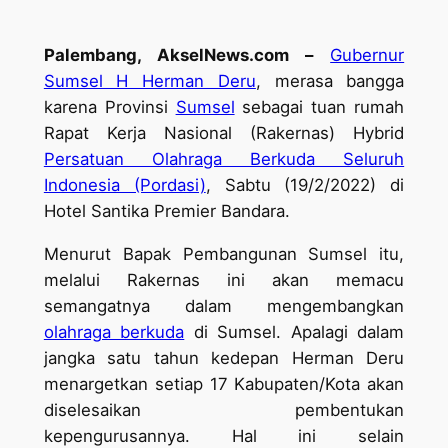
Palembang, AkselNews.com –
Gubernur
Sumsel H Herman Deru
, merasa bangga
karena Provinsi
Sumsel
sebagai tuan rumah
Rapat Kerja Nasional (Rakernas) Hybrid
Persatuan Olahraga Berkuda Seluruh
Indonesia (Pordasi)
, Sabtu (19/2/2022) di
Hotel Santika Premier Bandara.
Menurut Bapak Pembangunan Sumsel itu,
melalui Rakernas ini akan memacu
semangatnya dalam mengembangkan
olahraga berkuda
di Sumsel. Apalagi dalam
jangka satu tahun kedepan Herman Deru
menargetkan setiap 17 Kabupaten/Kota akan
diselesaikan pembentukan
kepengurusannya. Hal ini selain