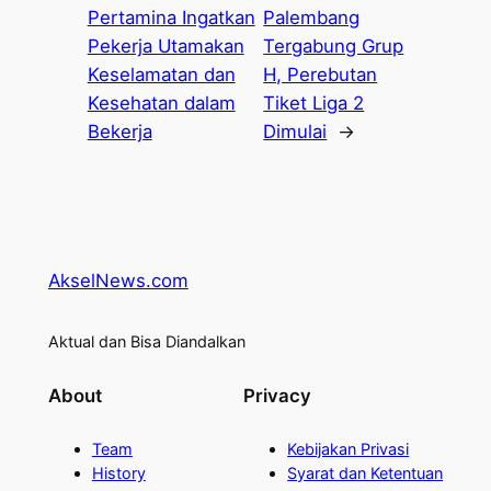
Pertamina Ingatkan
Palembang
Pekerja Utamakan
Tergabung Grup
Keselamatan dan
H, Perebutan
Kesehatan dalam
Tiket Liga 2
Bekerja
Dimulai
→
AkselNews.com
Aktual dan Bisa Diandalkan
About
Privacy
Team
Kebijakan Privasi
History
Syarat dan Ketentuan