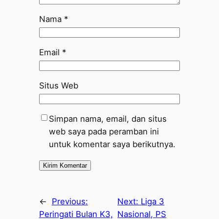
Nama
*
Email
*
Situs Web
Simpan nama, email, dan situs
web saya pada peramban ini
untuk komentar saya berikutnya.
←
Previous:
Next:
Liga 3
Peringati Bulan K3,
Nasional, PS