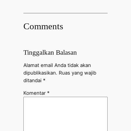
Comments
Tinggalkan Balasan
Alamat email Anda tidak akan
dipublikasikan.
Ruas yang wajib
ditandai
*
Komentar
*