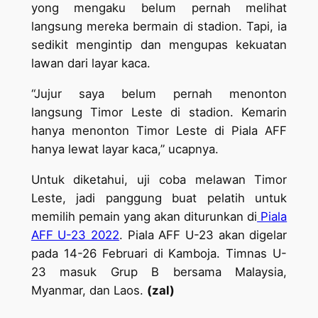
yong mengaku belum pernah melihat
langsung mereka bermain di stadion. Tapi, ia
sedikit mengintip dan mengupas kekuatan
lawan dari layar kaca.
“Jujur saya belum pernah menonton
langsung Timor Leste di stadion. Kemarin
hanya menonton Timor Leste di Piala AFF
hanya lewat layar kaca,” ucapnya.
Untuk diketahui, uji coba melawan Timor
Leste, jadi panggung buat pelatih untuk
memilih pemain yang akan diturunkan di
Piala
AFF U-23 2022
. Piala AFF U-23 akan digelar
pada 14-26 Februari di Kamboja. Timnas U-
23 masuk Grup B bersama Malaysia,
Myanmar, dan Laos.
(zal)