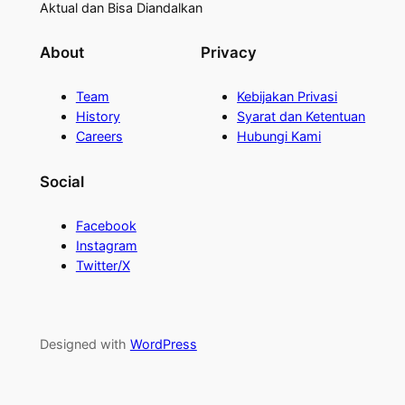
Aktual dan Bisa Diandalkan
About
Privacy
Team
Kebijakan Privasi
History
Syarat dan Ketentuan
Careers
Hubungi Kami
Social
Facebook
Instagram
Twitter/X
Designed with
WordPress