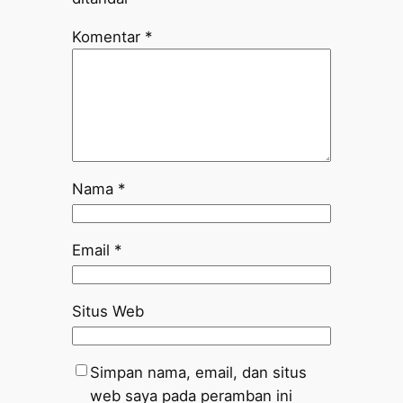
Komentar
*
Nama
*
Email
*
Situs Web
Simpan nama, email, dan situs
web saya pada peramban ini