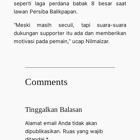
seperti laga perdana babak 8 besar saat
lawan Persiba Balikpapan.
“Meski masih secuil, tapi suara-suara
dukungan supporter itu ada dan memberikan
motivasi pada pemain,” ucap Nilmaizar.
Comments
Tinggalkan Balasan
Alamat email Anda tidak akan
dipublikasikan.
Ruas yang wajib
ditandai
*