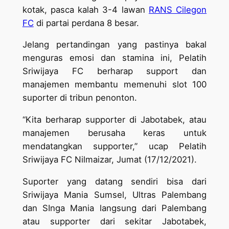
kotak, pasca kalah 3-4 lawan
RANS Cilegon
FC
di partai perdana 8 besar.
Jelang pertandingan yang pastinya bakal
menguras emosi dan stamina ini, Pelatih
Sriwijaya FC berharap support dan
manajemen membantu memenuhi slot 100
suporter di tribun penonton.
“Kita berharap supporter di Jabotabek, atau
manajemen berusaha keras untuk
mendatangkan supporter,” ucap Pelatih
Sriwijaya FC Nilmaizar, Jumat (17/12/2021).
Suporter yang datang sendiri bisa dari
Sriwijaya Mania Sumsel, Ultras Palembang
dan SInga Mania langsung dari Palembang
atau supporter dari sekitar Jabotabek,