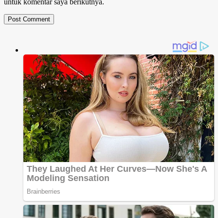
untuk komentar saya berikutnya.