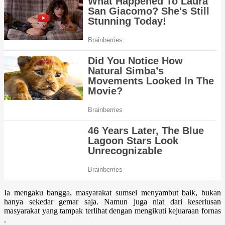
Ia mengaku bangga, masyarakat sumsel menyambut baik, bukan
hanya sekedar gemar saja. Namun juga niat dari keseriusan
masyarakat yang tampak terlihat dengan mengikuti kejuaraan fornas
.