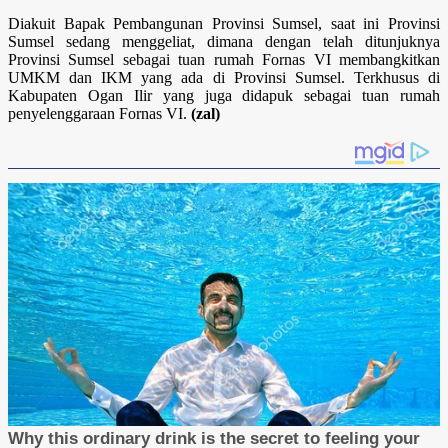
Diakuit Bapak Pembangunan Provinsi Sumsel, saat ini Provinsi
Sumsel sedang menggeliat, dimana dengan telah ditunjuknya
Provinsi Sumsel sebagai tuan rumah Fornas VI membangkitkan
UMKM dan IKM yang ada di Provinsi Sumsel. Terkhusus di
Kabupaten Ogan Ilir yang juga didapuk sebagai tuan rumah
penyelenggaraan Fornas VI.
(zal)