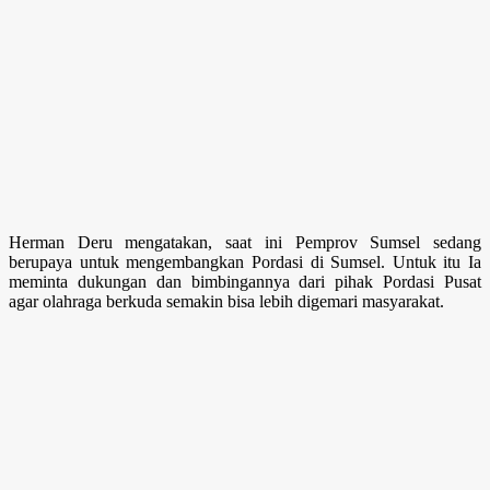
Herman Deru mengatakan, saat ini Pemprov Sumsel sedang
berupaya untuk mengembangkan Pordasi di Sumsel. Untuk itu Ia
meminta dukungan dan bimbingannya dari pihak Pordasi Pusat
agar olahraga berkuda semakin bisa lebih digemari masyarakat.