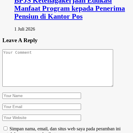
BPJS Ketenagakerjaan Edukasi
Manfaat Program kepada Penerima
Pensiun di Kantor Pos
1 Juli 2026
Leave A Reply
Simpan nama, email, dan situs web saya pada peramban ini