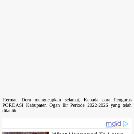
Herman Deru mengucapkan selamat, Kepada para Pengurus
PORDASI Kabupaten Ogan Ilir Periode 2022-2026 yang telah
dilantik.