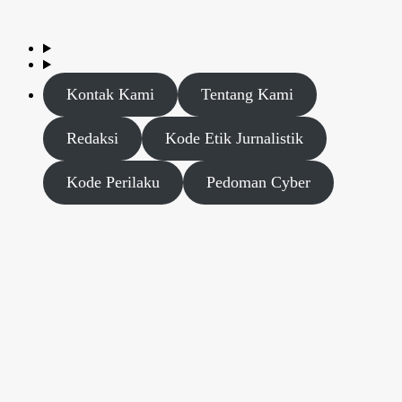
Kontak Kami
Tentang Kami
Redaksi
Kode Etik Jurnalistik
Kode Perilaku
Pedoman Cyber