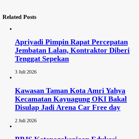
Related
Posts
Apriyadi Pimpin Rapat Percepatan
Jembatan Lalan, Kontraktor Diberi
Tenggat Sepekan
3 Juli 2026
Kawasan Taman Kota Amri Yahya
Kecamatan Kayuagung OKI Bakal
Disulap Jadi Arena Car Free day
2 Juli 2026