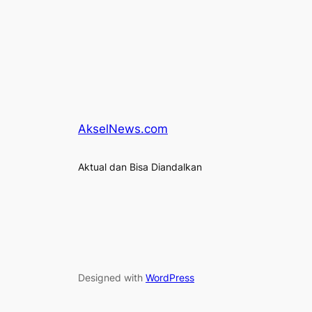
AkselNews.com
Aktual dan Bisa Diandalkan
Designed with
WordPress