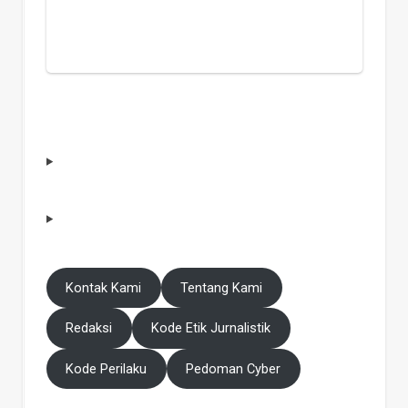
Kontak Kami
Tentang Kami
Redaksi
Kode Etik Jurnalistik
Kode Perilaku
Pedoman Cyber