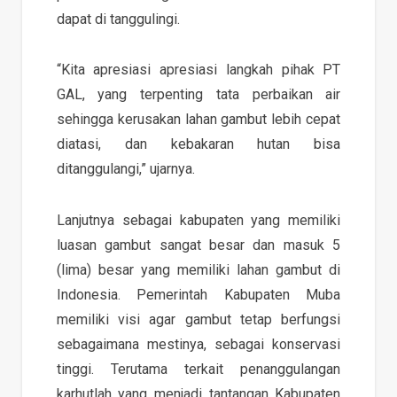
dapat di tanggulingi.
“Kita apresiasi apresiasi langkah pihak PT
GAL, yang terpenting tata perbaikan air
sehingga kerusakan lahan gambut lebih cepat
diatasi, dan kebakaran hutan bisa
ditanggulangi,” ujarnya.
Lanjutnya sebagai kabupaten yang memiliki
luasan gambut sangat besar dan masuk 5
(lima) besar yang memiliki lahan gambut di
Indonesia. Pemerintah Kabupaten Muba
memiliki visi agar gambut tetap berfungsi
sebagaimana mestinya, sebagai konservasi
tinggi. Terutama terkait penanggulangan
karhutlah yang menjadi tantangan Kabupaten