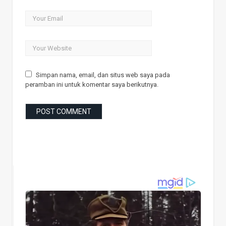
Simpan nama, email, dan situs web saya pada
peramban ini untuk komentar saya berikutnya.