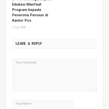
Edukasi Manfaat
Program kepada
Penerima Pensiun di
Kantor Pos
1 Juli 2026
LEAVE A REPLY