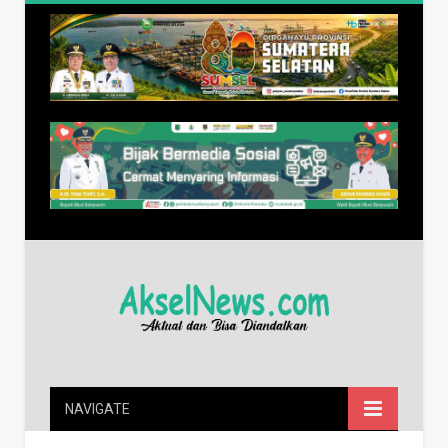
NAVIGATE