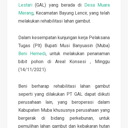
Lestari
(GAL) yang berada di
Desa Muara
Merang
, Kecamatan Bayung Lencir, yang telah
melakukan rehabilitasi lahan gambut.
Dalam kesempatan kunjungan kerja Pelaksana
Tugas (Plt) Bupati Musi Banyuasin (Muba)
Beni Hernedi
, untuk melakukan penanaman
bibit pohon di Areal Konsesi , Minggu
(14/11/2021).
Beni berharap rehabilitasi lahan gambut
seperti yang dilakukan PT GAL dapat diikuti
perusahaan lain, yang beroperasi dalam
Kabupaten Muba khususnya perusahaan yang
bergerak di bidang perkebunan, untuk
pemulihan lahan gambut dan kebakaran hutan