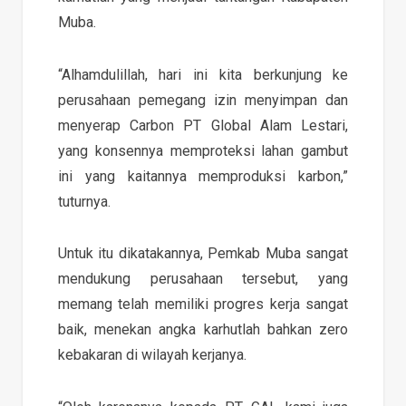
Muba.
“Alhamdulillah, hari ini kita berkunjung ke
perusahaan pemegang izin menyimpan dan
menyerap Carbon PT Global Alam Lestari,
yang konsennya memproteksi lahan gambut
ini yang kaitannya memproduksi karbon,”
tuturnya.
Untuk itu dikatakannya, Pemkab Muba sangat
mendukung perusahaan tersebut, yang
memang telah memiliki progres kerja sangat
baik, menekan angka karhutlah bahkan zero
kebakaran di wilayah kerjanya.