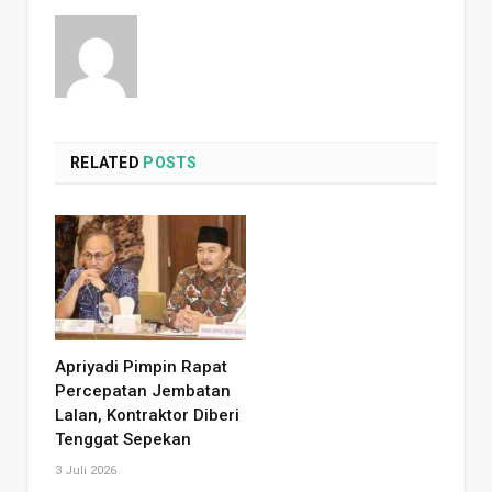
RELATED
POSTS
Apriyadi Pimpin Rapat
Percepatan Jembatan
Lalan, Kontraktor Diberi
Tenggat Sepekan
3 Juli 2026