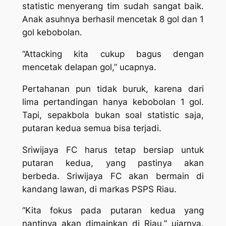
statistic menyerang tim sudah sangat baik.
Anak asuhnya berhasil mencetak 8 gol dan 1
gol kebobolan.
“Attacking kita cukup bagus dengan
mencetak delapan gol,” ucapnya.
Pertahanan pun tidak buruk, karena dari
lima pertandingan hanya kebobolan 1 gol.
Tapi, sepakbola bukan soal statistic saja,
putaran kedua semua bisa terjadi.
Sriwijaya FC harus tetap bersiap untuk
putaran kedua, yang pastinya akan
berbeda. Sriwijaya FC akan bermain di
kandang lawan, di markas PSPS Riau.
“Kita fokus pada putaran kedua yang
nantinya akan dimainkan di Riau,” ujarnya.