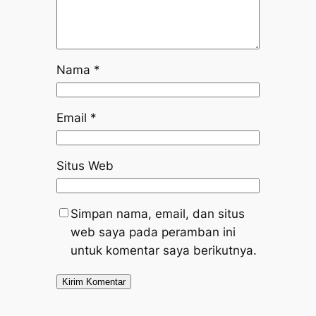
Nama
*
Email
*
Situs Web
Simpan nama, email, dan situs
web saya pada peramban ini
untuk komentar saya berikutnya.