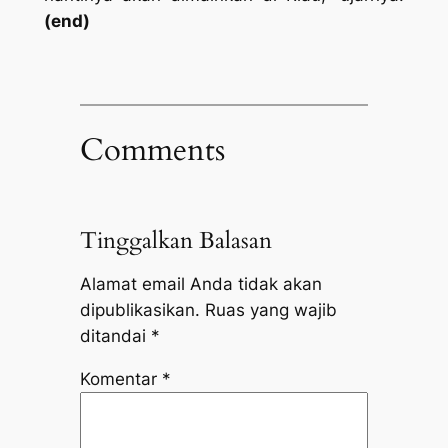
(end)
Comments
Tinggalkan Balasan
Alamat email Anda tidak akan
dipublikasikan.
Ruas yang wajib
ditandai
*
Komentar
*