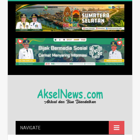
NAVIGATE