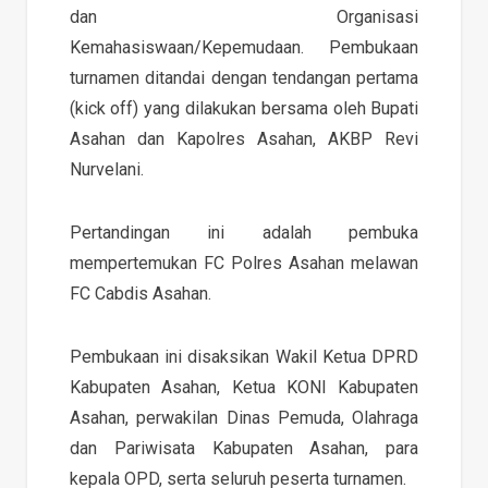
dan Organisasi
Kemahasiswaan/Kepemudaan. Pembukaan
turnamen ditandai dengan tendangan pertama
(kick off) yang dilakukan bersama oleh Bupati
Asahan dan Kapolres Asahan, AKBP Revi
Nurvelani.
Pertandingan ini adalah pembuka
mempertemukan FC Polres Asahan melawan
FC Cabdis Asahan.
Pembukaan ini disaksikan Wakil Ketua DPRD
Kabupaten Asahan, Ketua KONI Kabupaten
Asahan, perwakilan Dinas Pemuda, Olahraga
dan Pariwisata Kabupaten Asahan, para
kepala OPD, serta seluruh peserta turnamen.