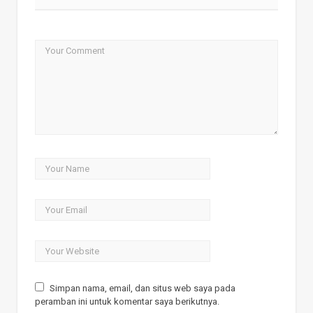
Simpan nama, email, dan situs web saya pada
peramban ini untuk komentar saya berikutnya.