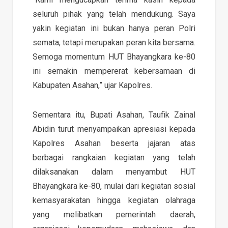
seluruh pihak yang telah mendukung. Saya
yakin kegiatan ini bukan hanya peran Polri
semata, tetapi merupakan peran kita bersama.
Semoga momentum HUT Bhayangkara ke-80
ini semakin mempererat kebersamaan di
Kabupaten Asahan,” ujar Kapolres.
Sementara itu, Bupati Asahan, Taufik Zainal
Abidin turut menyampaikan apresiasi kepada
Kapolres Asahan beserta jajaran atas
berbagai rangkaian kegiatan yang telah
dilaksanakan dalam menyambut HUT
Bhayangkara ke-80, mulai dari kegiatan sosial
kemasyarakatan hingga kegiatan olahraga
yang melibatkan pemerintah daerah,