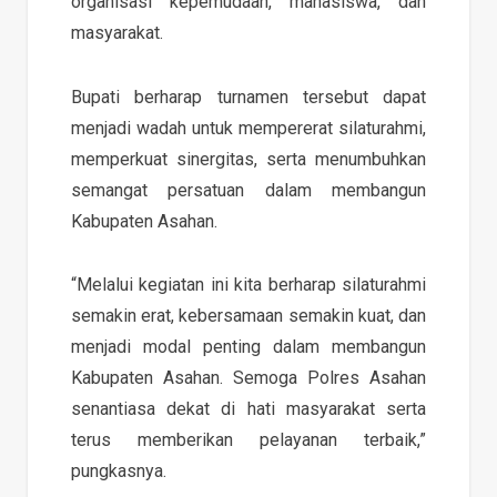
organisasi kepemudaan, mahasiswa, dan
masyarakat.
Bupati berharap turnamen tersebut dapat
menjadi wadah untuk mempererat silaturahmi,
memperkuat sinergitas, serta menumbuhkan
semangat persatuan dalam membangun
Kabupaten Asahan.
“Melalui kegiatan ini kita berharap silaturahmi
semakin erat, kebersamaan semakin kuat, dan
menjadi modal penting dalam membangun
Kabupaten Asahan. Semoga Polres Asahan
senantiasa dekat di hati masyarakat serta
terus memberikan pelayanan terbaik,”
pungkasnya.