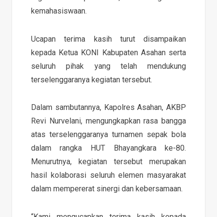
kemahasiswaan.
Ucapan terima kasih turut disampaikan
kepada Ketua KONI Kabupaten Asahan serta
seluruh pihak yang telah mendukung
terselenggaranya kegiatan tersebut.
Dalam sambutannya, Kapolres Asahan, AKBP
Revi Nurvelani, mengungkapkan rasa bangga
atas terselenggaranya turnamen sepak bola
dalam rangka HUT Bhayangkara ke-80.
Menurutnya, kegiatan tersebut merupakan
hasil kolaborasi seluruh elemen masyarakat
dalam mempererat sinergi dan kebersamaan.
“Kami mengucapkan terima kasih kepada