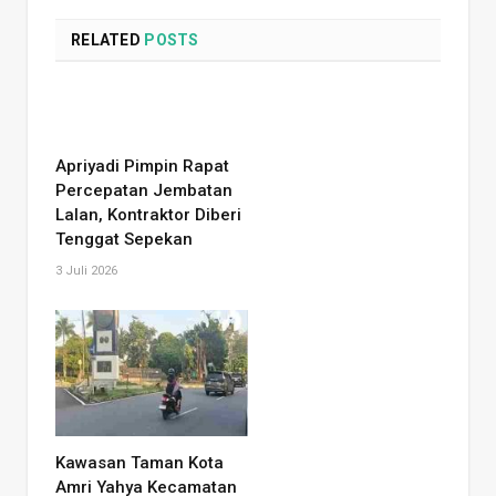
RELATED
POSTS
Apriyadi Pimpin Rapat
Percepatan Jembatan
Lalan, Kontraktor Diberi
Tenggat Sepekan
3 Juli 2026
Kawasan Taman Kota
Amri Yahya Kecamatan