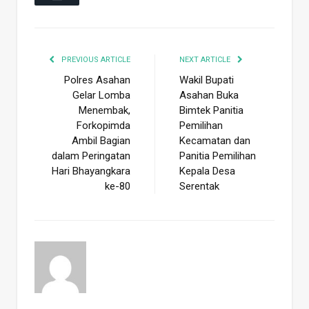
PREVIOUS ARTICLE
NEXT ARTICLE
Polres Asahan
Wakil Bupati
Gelar Lomba
Asahan Buka
Menembak,
Bimtek Panitia
Forkopimda
Pemilihan
Ambil Bagian
Kecamatan dan
dalam Peringatan
Panitia Pemilihan
Hari Bhayangkara
Kepala Desa
ke-80
Serentak