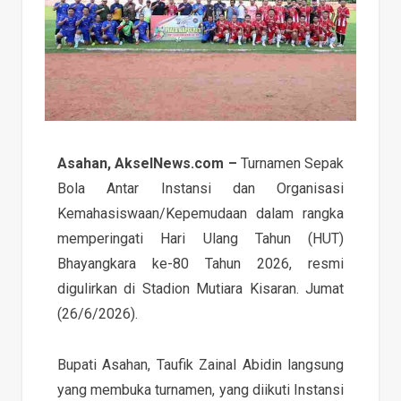
Asahan, AkselNews.com –
Turnamen Sepak
Bola Antar Instansi dan Organisasi
Kemahasiswaan/Kepemudaan dalam rangka
memperingati Hari Ulang Tahun (HUT)
Bhayangkara ke-80 Tahun 2026, resmi
digulirkan di Stadion Mutiara Kisaran. Jumat
(26/6/2026).
Bupati Asahan, Taufik Zainal Abidin langsung
yang membuka turnamen, yang diikuti Instansi