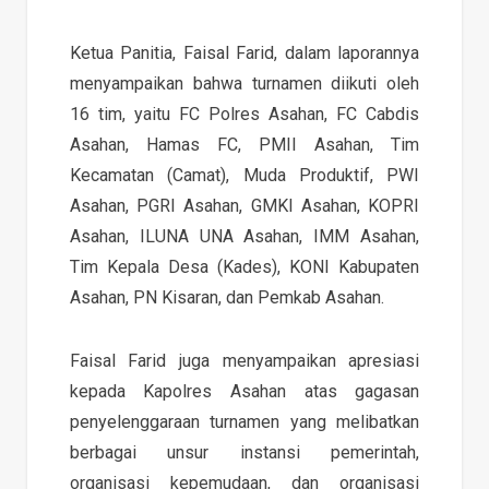
Ketua Panitia, Faisal Farid, dalam laporannya
menyampaikan bahwa turnamen diikuti oleh
16 tim, yaitu FC Polres Asahan, FC Cabdis
Asahan, Hamas FC, PMII Asahan, Tim
Kecamatan (Camat), Muda Produktif, PWI
Asahan, PGRI Asahan, GMKI Asahan, KOPRI
Asahan, ILUNA UNA Asahan, IMM Asahan,
Tim Kepala Desa (Kades), KONI Kabupaten
Asahan, PN Kisaran, dan Pemkab Asahan.
Faisal Farid juga menyampaikan apresiasi
kepada Kapolres Asahan atas gagasan
penyelenggaraan turnamen yang melibatkan
berbagai unsur instansi pemerintah,
organisasi kepemudaan, dan organisasi