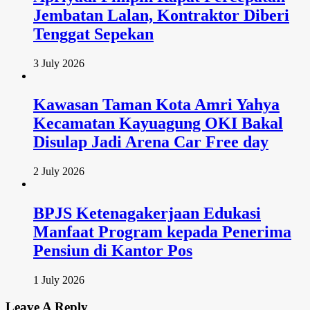
Jembatan Lalan, Kontraktor Diberi
Tenggat Sepekan
3 July 2026
Kawasan Taman Kota Amri Yahya
Kecamatan Kayuagung OKI Bakal
Disulap Jadi Arena Car Free day
2 July 2026
BPJS Ketenagakerjaan Edukasi
Manfaat Program kepada Penerima
Pensiun di Kantor Pos
1 July 2026
Leave A Reply