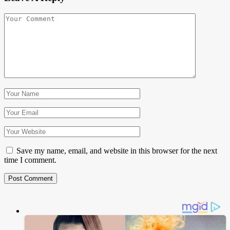
Save my name, email, and website in this browser for the next
time I comment.