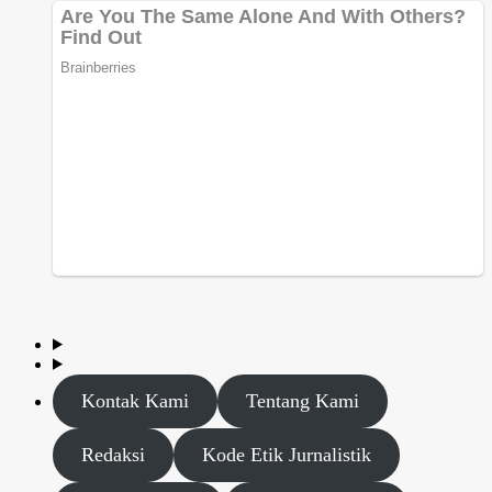
Kontak Kami
Tentang Kami
Redaksi
Kode Etik Jurnalistik