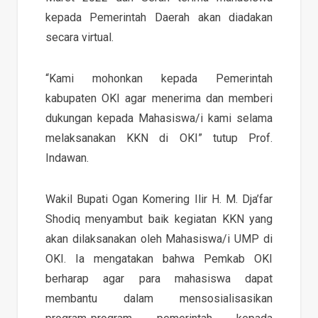
kepada Pemerintah Daerah akan diadakan
secara virtual.
“Kami mohonkan kepada Pemerintah
kabupaten OKI agar menerima dan memberi
dukungan kepada Mahasiswa/i kami selama
melaksanakan KKN di OKI” tutup Prof.
Indawan.
Wakil Bupati Ogan Komering Ilir H. M. Dja’far
Shodiq menyambut baik kegiatan KKN yang
akan dilaksanakan oleh Mahasiswa/i UMP di
OKI. Ia mengatakan bahwa Pemkab OKI
berharap agar para mahasiswa dapat
membantu dalam mensosialisasikan