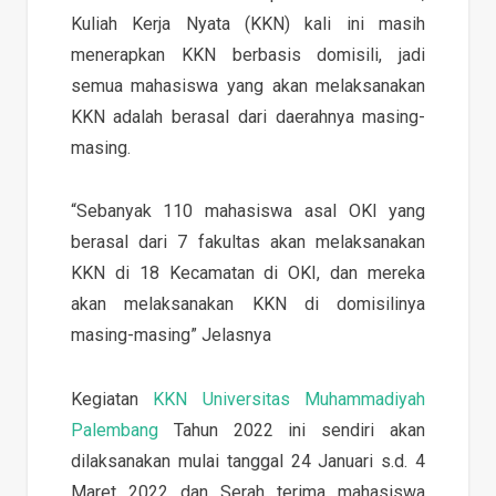
Kuliah Kerja Nyata (KKN) kali ini masih
menerapkan KKN berbasis domisili, jadi
semua mahasiswa yang akan melaksanakan
KKN adalah berasal dari daerahnya masing-
masing.
“Sebanyak 110 mahasiswa asal OKI yang
berasal dari 7 fakultas akan melaksanakan
KKN di 18 Kecamatan di OKI, dan mereka
akan melaksanakan KKN di domisilinya
masing-masing” Jelasnya
Kegiatan
KKN Universitas Muhammadiyah
Palembang
Tahun 2022 ini sendiri akan
dilaksanakan mulai tanggal 24 Januari s.d. 4
Maret 2022 dan Serah terima mahasiswa