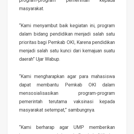
program-program pemerintah kepada
masyarakat.
“Kami menyambut baik kegiatan ini, program
dalam bidang pendidikan menjadi salah satu
prioritas bagi Pemkab OKI, Karena pendidikan
menjadi salah satu kunci dari kemajuan suatu
daerah” Ujar Wabup.
“Kami mengharapkan agar para mahasiswa
dapat membantu Pemkab OKI dalam
mensosialisasikan program-program
pemerintah terutama vaksinasi kepada
masyarakat setempat,” sambungnya.
“Kami berharap agar UMP memberikan