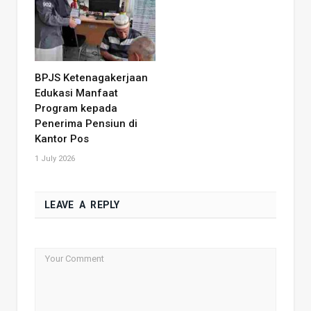
BPJS Ketenagakerjaan
Edukasi Manfaat
Program kepada
Penerima Pensiun di
Kantor Pos
1 July 2026
LEAVE A REPLY