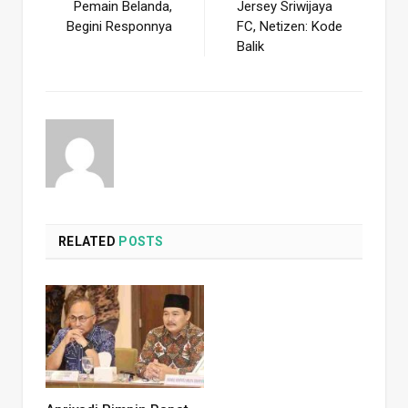
Pemain Belanda,
Jersey Sriwijaya
Begini Responnya
FC, Netizen: Kode
Balik
RELATED
POSTS