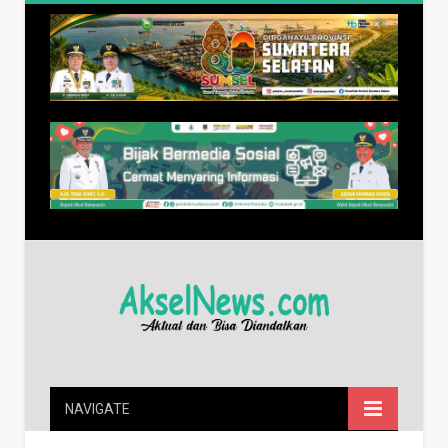
NAVIGATE