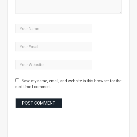
Save my name, email, and website in this browser for the
next time I comment.