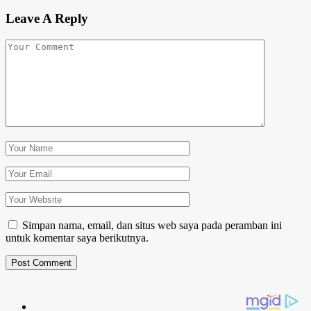
Leave A Reply
Simpan nama, email, dan situs web saya pada peramban ini
untuk komentar saya berikutnya.