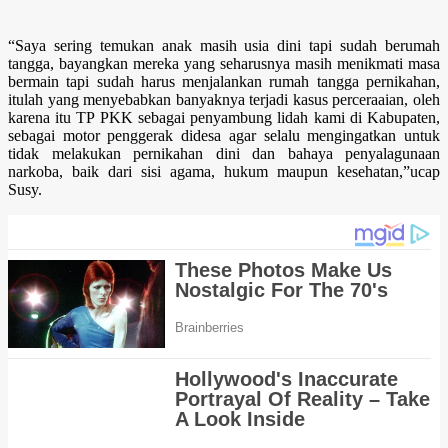
“Saya sering temukan anak masih usia dini tapi sudah berumah
tangga, bayangkan mereka yang seharusnya masih menikmati masa
bermain tapi sudah harus menjalankan rumah tangga pernikahan,
itulah yang menyebabkan banyaknya terjadi kasus perceraaian, oleh
karena itu TP PKK sebagai penyambung lidah kami di Kabupaten,
sebagai motor penggerak didesa agar selalu mengingatkan untuk
tidak melakukan pernikahan dini dan bahaya penyalagunaan
narkoba, baik dari sisi agama, hukum maupun kesehatan,”ucap
Susy.