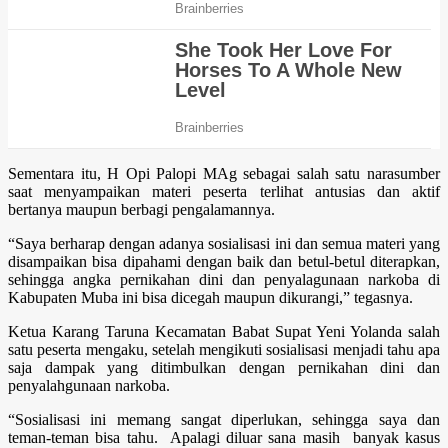
Sementara itu, H Opi Palopi MAg sebagai salah satu narasumber
saat menyampaikan materi peserta terlihat antusias dan aktif
bertanya maupun berbagi pengalamannya.
“Saya berharap dengan adanya sosialisasi ini dan semua materi yang
disampaikan bisa dipahami dengan baik dan betul-betul diterapkan,
sehingga angka pernikahan dini dan penyalagunaan narkoba di
Kabupaten Muba ini bisa dicegah maupun dikurangi,” tegasnya.
Ketua Karang Taruna Kecamatan Babat Supat Yeni Yolanda salah
satu peserta mengaku, setelah mengikuti sosialisasi menjadi tahu apa
saja dampak yang ditimbulkan dengan pernikahan dini dan
penyalahgunaan narkoba.
“Sosialisasi ini memang sangat diperlukan, sehingga saya dan
teman-teman bisa tahu. Apalagi diluar sana masih banyak kasus