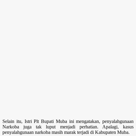
Selain itu, Istri Plt Bupati Muba ini mengatakan, penyalahgunaan
Narkoba juga tak luput menjadi perhatian. Apalagi, kasus
penyalahgunaan narkoba masih marak terjadi di Kabupaten Muba.