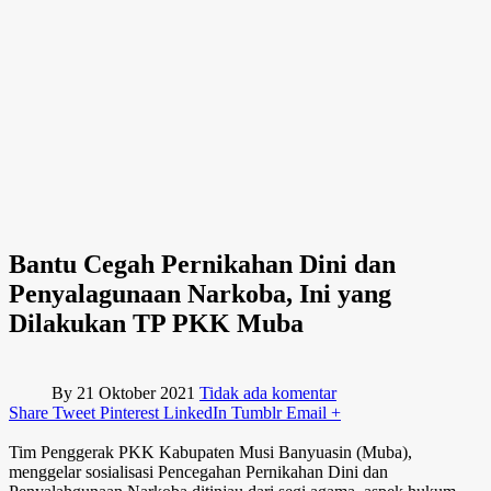
Bantu Cegah Pernikahan Dini dan
Penyalagunaan Narkoba, Ini yang
Dilakukan TP PKK Muba
By
21 Oktober 2021
Tidak ada komentar
Share
Tweet
Pinterest
LinkedIn
Tumblr
Email
+
Tim Penggerak PKK Kabupaten Musi Banyuasin (Muba),
menggelar sosialisasi Pencegahan Pernikahan Dini dan