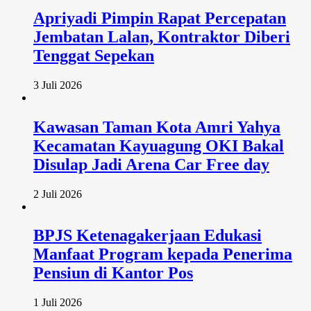
Apriyadi Pimpin Rapat Percepatan
Jembatan Lalan, Kontraktor Diberi
Tenggat Sepekan
3 Juli 2026
Kawasan Taman Kota Amri Yahya
Kecamatan Kayuagung OKI Bakal
Disulap Jadi Arena Car Free day
2 Juli 2026
BPJS Ketenagakerjaan Edukasi
Manfaat Program kepada Penerima
Pensiun di Kantor Pos
1 Juli 2026