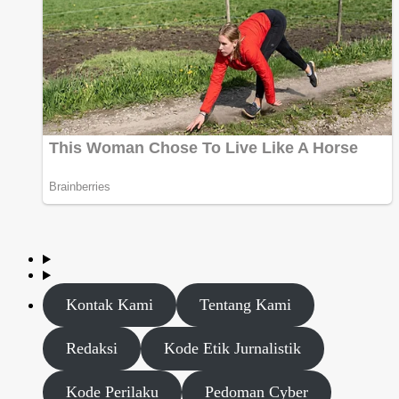
Kontak Kami
Tentang Kami
Redaksi
Kode Etik Jurnalistik
Kode Perilaku
Pedoman Cyber