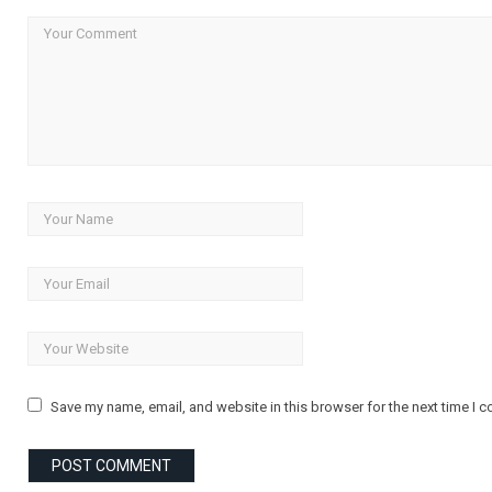
Save my name, email, and website in this browser for the next time I 