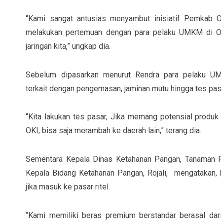
“Kami sangat antusias menyambut inisiatif Pemkab O
melakukan pertemuan dengan para pelaku UMKM di O
jaringan kita,” ungkap dia.
Sebelum dipasarkan menurut Rendra para pelaku U
terkait dengan pengemasan, jaminan mutu hingga tes pas
“Kita lakukan tes pasar, Jika memang potensial produk l
OKI, bisa saja merambah ke daerah lain,” terang dia.
Sementara Kepala Dinas Ketahanan Pangan, Tanaman Pa
Kepala Bidang Ketahanan Pangan, Rojali, mengatakan, 
jika masuk ke pasar ritel.
“Kami memiliki beras premium berstandar berasal dari 