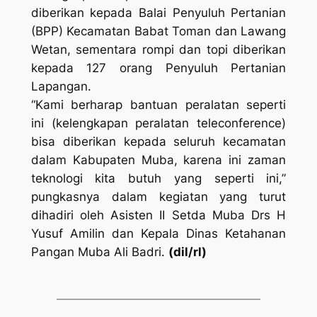
diberikan kepada Balai Penyuluh Pertanian
(BPP) Kecamatan Babat Toman dan Lawang
Wetan, sementara rompi dan topi diberikan
kepada 127 orang Penyuluh Pertanian
Lapangan.
“Kami berharap bantuan peralatan seperti
ini (kelengkapan peralatan teleconference)
bisa diberikan kepada seluruh kecamatan
dalam Kabupaten Muba, karena ini zaman
teknologi kita butuh yang seperti ini,”
pungkasnya dalam kegiatan yang turut
dihadiri oleh Asisten II Setda Muba Drs H
Yusuf Amilin dan Kepala Dinas Ketahanan
Pangan Muba Ali Badri.
(dil/rl)