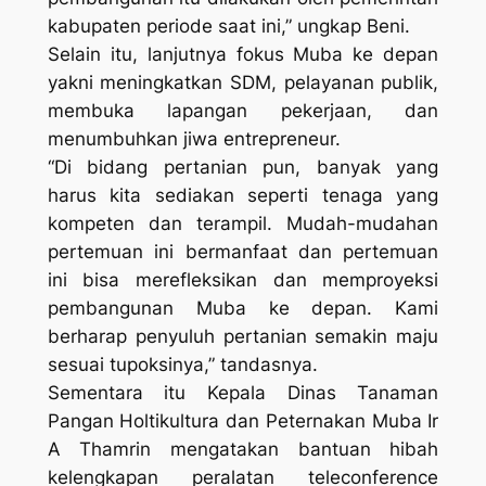
kabupaten periode saat ini,” ungkap Beni.
Selain itu, lanjutnya fokus Muba ke depan
yakni meningkatkan SDM, pelayanan publik,
membuka lapangan pekerjaan, dan
menumbuhkan jiwa entrepreneur.
“Di bidang pertanian pun, banyak yang
harus kita sediakan seperti tenaga yang
kompeten dan terampil. Mudah-mudahan
pertemuan ini bermanfaat dan pertemuan
ini bisa merefleksikan dan memproyeksi
pembangunan Muba ke depan. Kami
berharap penyuluh pertanian semakin maju
sesuai tupoksinya,” tandasnya.
Sementara itu Kepala Dinas Tanaman
Pangan Holtikultura dan Peternakan Muba Ir
A Thamrin mengatakan bantuan hibah
kelengkapan peralatan teleconference