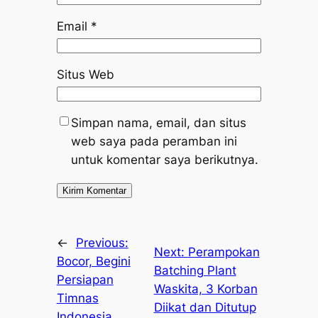
Email
*
Situs Web
Simpan nama, email, dan situs
web saya pada peramban ini
untuk komentar saya berikutnya.
←
Previous:
Next:
Perampokan
Bocor, Begini
Batching Plant
Persiapan
Waskita, 3 Korban
Timnas
Diikat dan Ditutup
Indonesia