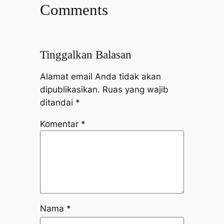
Comments
Tinggalkan Balasan
Alamat email Anda tidak akan
dipublikasikan.
Ruas yang wajib
ditandai
*
Komentar
*
Nama
*