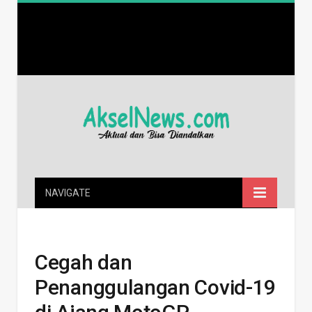
NAVIGATE
Cegah dan
Penanggulangan Covid-19