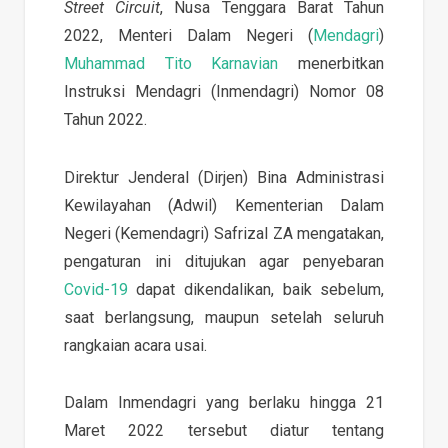
Street Circuit
, Nusa Tenggara Barat Tahun
2022, Menteri Dalam Negeri (
Mendagri
)
Muhammad Tito Karnavian
menerbitkan
Instruksi Mendagri (Inmendagri) Nomor 08
Tahun 2022.
Direktur Jenderal (Dirjen) Bina Administrasi
Kewilayahan (Adwil) Kementerian Dalam
Negeri (Kemendagri) Safrizal ZA mengatakan,
pengaturan ini ditujukan agar penyebaran
Covid-19
dapat dikendalikan, baik sebelum,
saat berlangsung, maupun setelah seluruh
rangkaian acara usai.
Dalam Inmendagri yang berlaku hingga 21
Maret 2022 tersebut diatur tentang