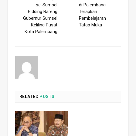
se-Sumsel
di Palembang
Ridding Bareng
Terapkan
Gubernur Sumsel
Pembelajaran
Keliling Pusat
Tatap Muka
Kota Palembang
RELATED
POSTS