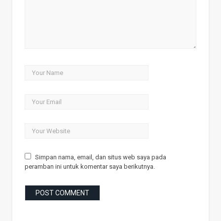
Simpan nama, email, dan situs web saya pada
peramban ini untuk komentar saya berikutnya.