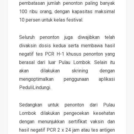
pembatasan jumlah penonton paling banyak
100 ribu orang, dengan kapasitas maksimal
10 persen untuk kelas festival.
Seluruh penonton juga diwajibkan telah
divaksin dosis kedua serta membawa hasil
negatif tes PCR H-1 khusus penonton yang
berasal dari luar Pulau Lombok. Selain itu
akan dilakukan skrining dengan
mengoptimalkan penggunaan aplikasi
PeduliLindungi.
Sedangkan untuk penonton dari Pulau
Lombok dilakukan pengecekan kesehatan
dengan menunjukkan sertifikat vaksin dan
hasil negatif PCR 2 x 24 jam atau tes antigen