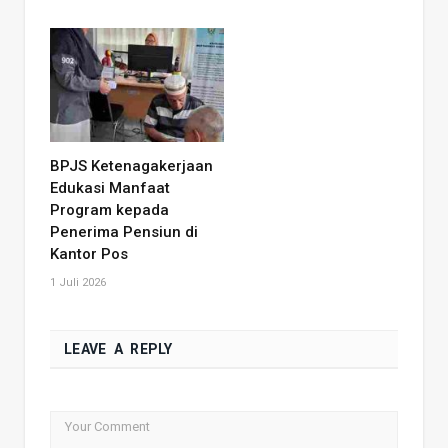
BPJS Ketenagakerjaan
Edukasi Manfaat
Program kepada
Penerima Pensiun di
Kantor Pos
1 Juli 2026
LEAVE A REPLY