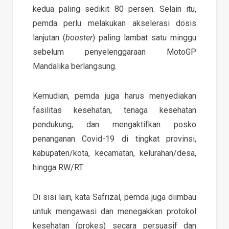
kedua paling sedikit 80 persen. Selain itu,
pemda perlu melakukan akselerasi dosis
lanjutan (
booster
) paling lambat satu minggu
sebelum penyelenggaraan MotoGP
Mandalika berlangsung.
Kemudian, pemda juga harus menyediakan
fasilitas kesehatan, tenaga kesehatan
pendukung, dan mengaktifkan posko
penanganan Covid-19 di tingkat provinsi,
kabupaten/kota, kecamatan, kelurahan/desa,
hingga RW/RT.
Di sisi lain, kata Safrizal, pemda juga diimbau
untuk mengawasi dan menegakkan protokol
kesehatan (prokes) secara persuasif dan