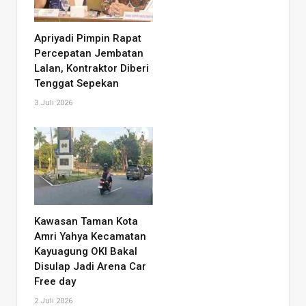
Apriyadi Pimpin Rapat
Percepatan Jembatan
Lalan, Kontraktor Diberi
Tenggat Sepekan
3 Juli 2026
Kawasan Taman Kota
Amri Yahya Kecamatan
Kayuagung OKI Bakal
Disulap Jadi Arena Car
Free day
2 Juli 2026