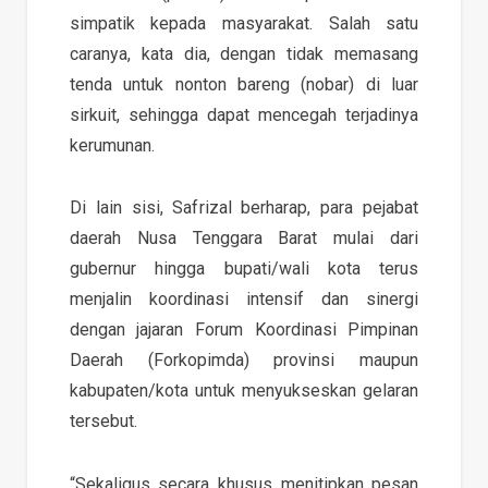
simpatik kepada masyarakat. Salah satu
caranya, kata dia, dengan tidak memasang
tenda untuk nonton bareng (nobar) di luar
sirkuit, sehingga dapat mencegah terjadinya
kerumunan.
Di lain sisi, Safrizal berharap, para pejabat
daerah Nusa Tenggara Barat mulai dari
gubernur hingga bupati/wali kota terus
menjalin koordinasi intensif dan sinergi
dengan jajaran Forum Koordinasi Pimpinan
Daerah (Forkopimda) provinsi maupun
kabupaten/kota untuk menyukseskan gelaran
tersebut.
“Sekaligus secara khusus menitipkan pesan