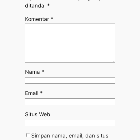
ditandai
*
Komentar
*
Nama
*
Email
*
Situs Web
Simpan nama, email, dan situs