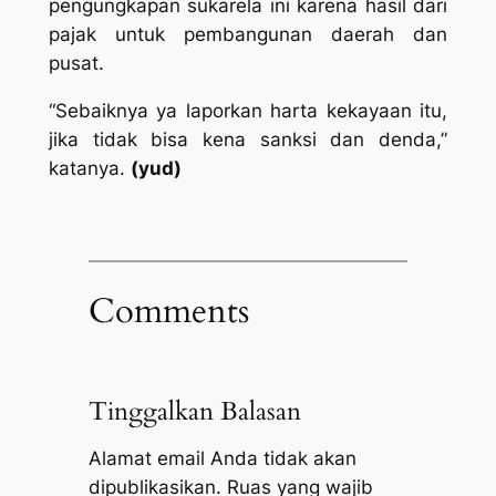
pengungkapan sukarela ini karena hasil dari
pajak untuk pembangunan daerah dan
pusat.
“Sebaiknya ya laporkan harta kekayaan itu,
jika tidak bisa kena sanksi dan denda,”
katanya.
(yud)
Comments
Tinggalkan Balasan
Alamat email Anda tidak akan
dipublikasikan.
Ruas yang wajib