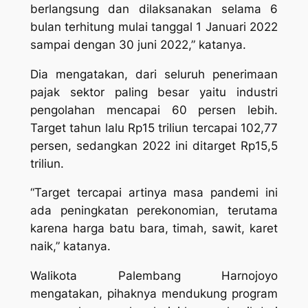
berlangsung dan dilaksanakan selama 6
bulan terhitung mulai tanggal 1 Januari 2022
sampai dengan 30 juni 2022,” katanya.
Dia mengatakan, dari seluruh penerimaan
pajak sektor paling besar yaitu industri
pengolahan mencapai 60 persen lebih.
Target tahun lalu Rp15 triliun tercapai 102,77
persen, sedangkan 2022 ini ditarget Rp15,5
triliun.
“Target tercapai artinya masa pandemi ini
ada peningkatan perekonomian, terutama
karena harga batu bara, timah, sawit, karet
naik,” katanya.
Walikota Palembang Harnojoyo
mengatakan, pihaknya mendukung program