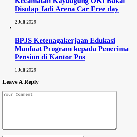
Kecamatan Kayuagung OKI Bakal
Disulap Jadi Arena Car Free day
2 Juli 2026
BPJS Ketenagakerjaan Edukasi
Manfaat Program kepada Penerima
Pensiun di Kantor Pos
1 Juli 2026
Leave A Reply