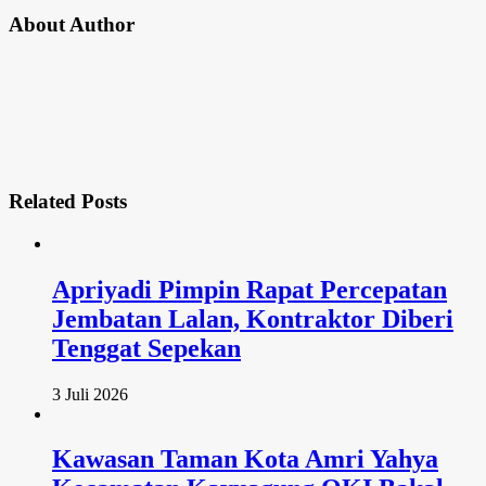
About Author
Related
Posts
Apriyadi Pimpin Rapat Percepatan
Jembatan Lalan, Kontraktor Diberi
Tenggat Sepekan
3 Juli 2026
Kawasan Taman Kota Amri Yahya