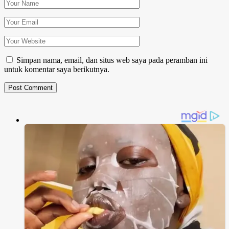
Simpan nama, email, dan situs web saya pada peramban ini
untuk komentar saya berikutnya.