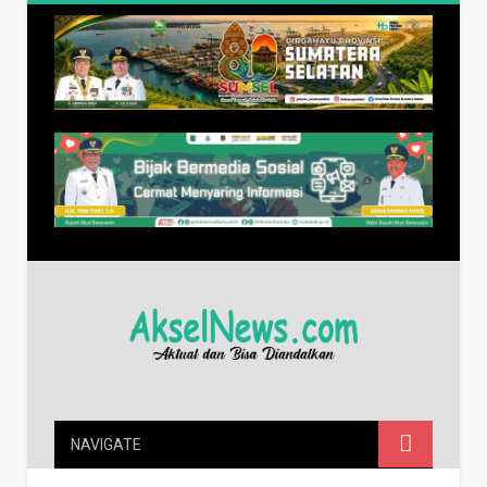
NAVIGATE