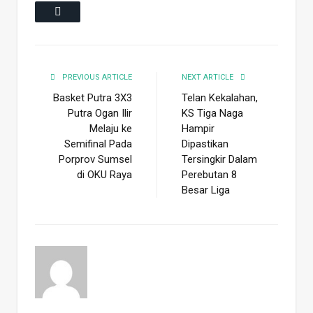
Email
PREVIOUS ARTICLE
NEXT ARTICLE
Basket Putra 3X3
Telan Kekalahan,
Putra Ogan Ilir
KS Tiga Naga
Melaju ke
Hampir
Semifinal Pada
Dipastikan
Porprov Sumsel
Tersingkir Dalam
di OKU Raya
Perebutan 8
Besar Liga