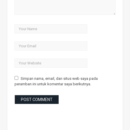
Simpan nama, email, dan situs web saya pada
peramban ini untuk komentar saya berikutnya.