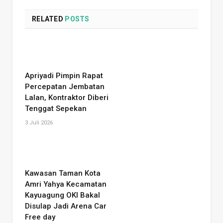
RELATED
POSTS
Apriyadi Pimpin Rapat
Percepatan Jembatan
Lalan, Kontraktor Diberi
Tenggat Sepekan
3 Juli 2026
Kawasan Taman Kota
Amri Yahya Kecamatan
Kayuagung OKI Bakal
Disulap Jadi Arena Car
Free day