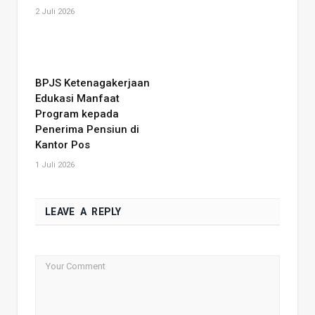
2 Juli 2026
BPJS Ketenagakerjaan
Edukasi Manfaat
Program kepada
Penerima Pensiun di
Kantor Pos
1 Juli 2026
LEAVE A REPLY