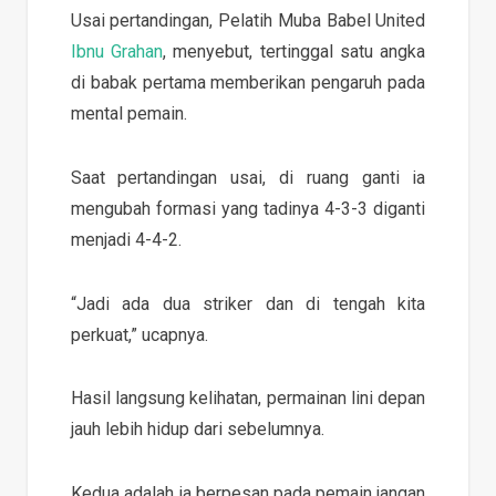
Usai pertandingan, Pelatih Muba Babel United
Ibnu Grahan
, menyebut, tertinggal satu angka
di babak pertama memberikan pengaruh pada
mental pemain.
Saat pertandingan usai, di ruang ganti ia
mengubah formasi yang tadinya 4-3-3 diganti
menjadi 4-4-2.
“Jadi ada dua striker dan di tengah kita
perkuat,” ucapnya.
Hasil langsung kelihatan, permainan lini depan
jauh lebih hidup dari sebelumnya.
Kedua adalah ia berpesan pada pemain jangan