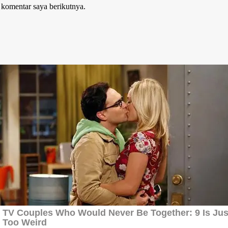
 komentar saya berikutnya.