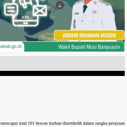
mencapai total 101 hewan kurban disembelih dalam rangka perayaan