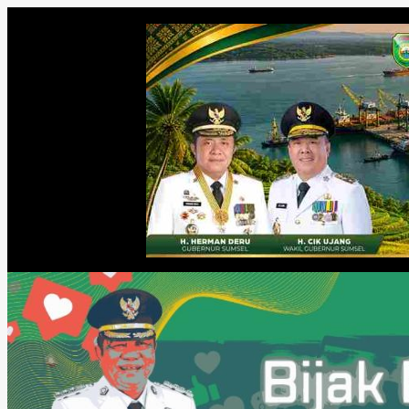
Minggu, Agustus 9