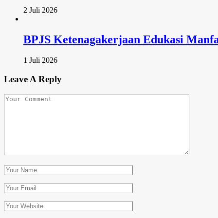
2 Juli 2026
BPJS Ketenagakerjaan Edukasi Manfa
1 Juli 2026
Leave A Reply