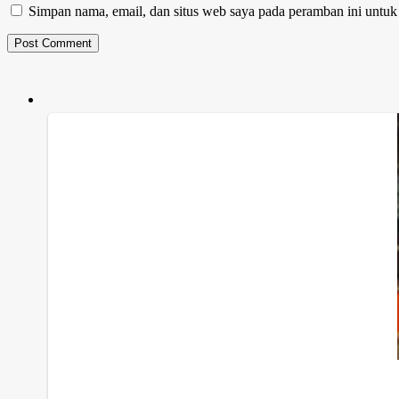
Simpan nama, email, dan situs web saya pada peramban ini untuk