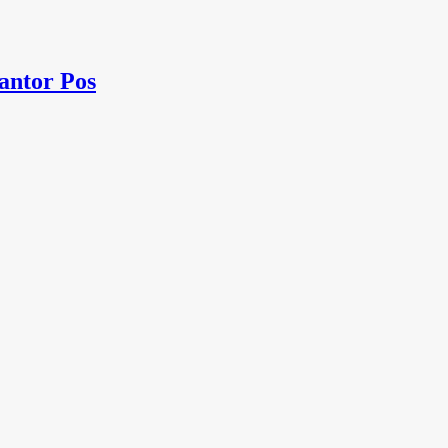
antor Pos