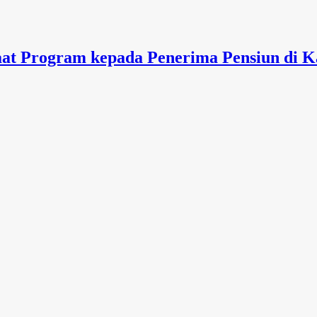
at Program kepada Penerima Pensiun di K