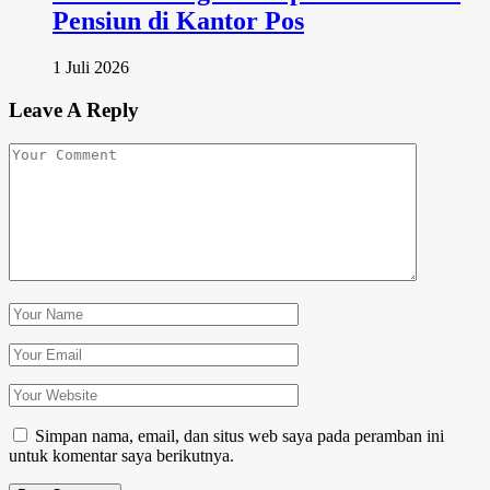
Pensiun di Kantor Pos
1 Juli 2026
Leave A Reply
Simpan nama, email, dan situs web saya pada peramban ini
untuk komentar saya berikutnya.