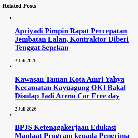
Related
Posts
Apriyadi Pimpin Rapat Percepatan
Jembatan Lalan, Kontraktor Diberi
Tenggat Sepekan
3 Juli 2026
Kawasan Taman Kota Amri Yahya
Kecamatan Kayuagung OKI Bakal
Disulap Jadi Arena Car Free day
2 Juli 2026
BPJS Ketenagakerjaan Edukasi
Manfaat Program kepada Penerima