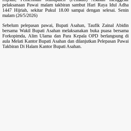
pelaksanaan Pawai malam takbiran sambut Hari Raya Idul Adha
1447 Hijriah, sekitar Pukul 18.00 sampai dengan selesai. Senin
malam (26/5/2026)
Sebelum pelepasan pawai, Bupati Asahan, Taufik Zainal Abidin
bersama Wakil Bupati Asahan melaksanakan buka puasa bersama
Forkopimda, Alim Ulama dan Para Kepala OPD berlangsung di
aula Melati Kantor Bupati Asahan dan dilanjutkan Pelepasan Pawai
Takbiran Di Halam Kantor Bupati Asahan.