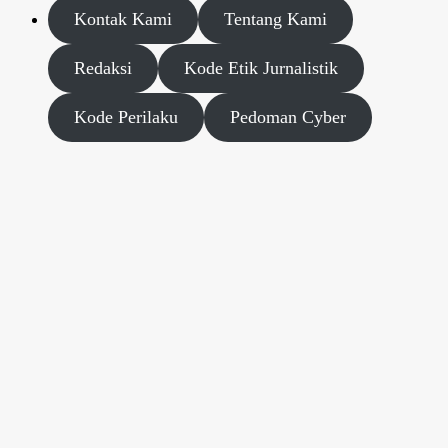
Kontak Kami
Tentang Kami
Redaksi
Kode Etik Jurnalistik
Kode Perilaku
Pedoman Cyber