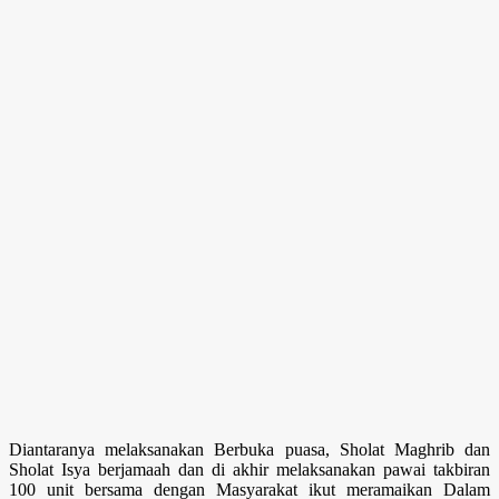
Diantaranya melaksanakan Berbuka puasa, Sholat Maghrib dan
Sholat Isya berjamaah dan di akhir melaksanakan pawai takbiran
100 unit bersama dengan Masyarakat ikut meramaikan Dalam