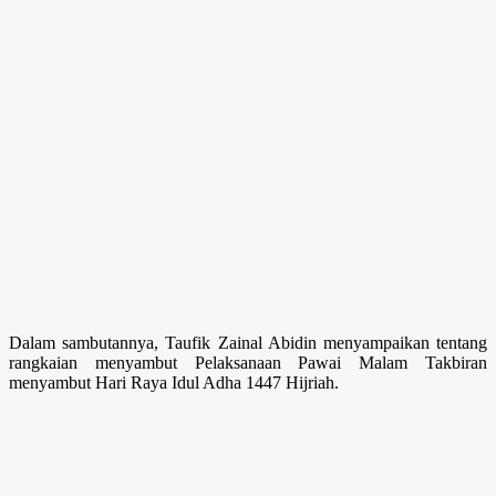
Dalam sambutannya, Taufik Zainal Abidin menyampaikan tentang
rangkaian menyambut Pelaksanaan Pawai Malam Takbiran
menyambut Hari Raya Idul Adha 1447 Hijriah.