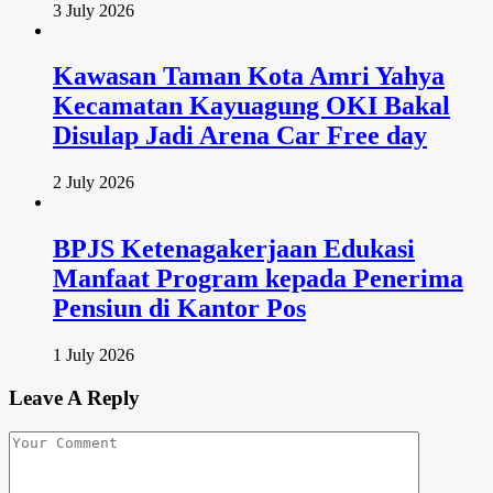
3 July 2026
Kawasan Taman Kota Amri Yahya
Kecamatan Kayuagung OKI Bakal
Disulap Jadi Arena Car Free day
2 July 2026
BPJS Ketenagakerjaan Edukasi
Manfaat Program kepada Penerima
Pensiun di Kantor Pos
1 July 2026
Leave A Reply