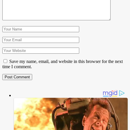
Save my name, email, and website in this browser for the next
time I comment.