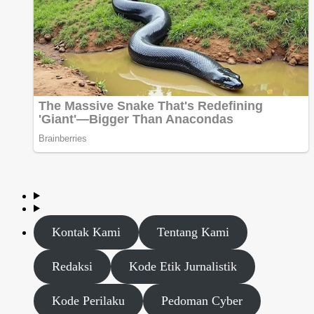
Kontak Kami
Tentang Kami
Redaksi
Kode Etik Jurnalistik
Kode Perilaku
Pedoman Cyber