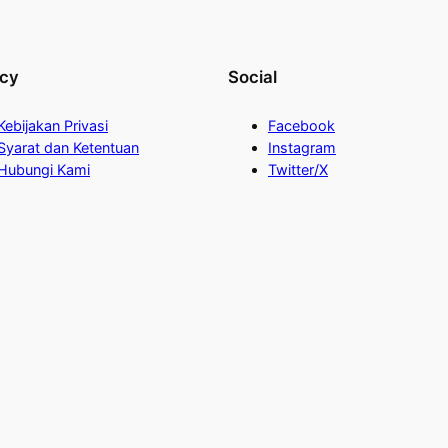
acy
Social
Kebijakan Privasi
Facebook
Syarat dan Ketentuan
Instagram
Hubungi Kami
Twitter/X