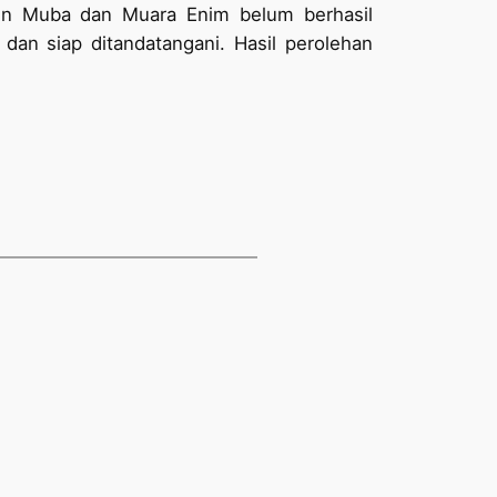
aten Muba dan Muara Enim belum berhasil
 dan siap ditandatangani. Hasil perolehan