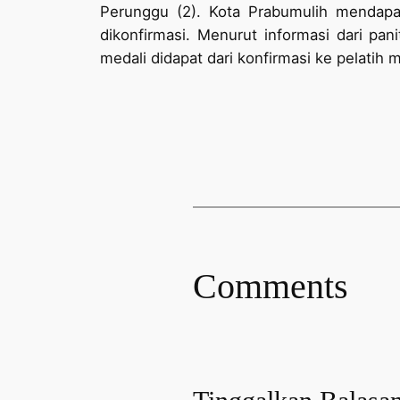
Perunggu (2). Kota Prabumulih mendapat
dikonfirmasi. Menurut informasi dari pan
medali didapat dari konfirmasi ke pelatih
Comments