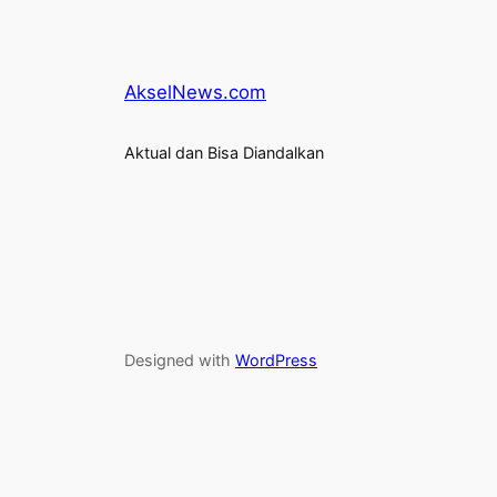
AkselNews.com
Aktual dan Bisa Diandalkan
Designed with
WordPress