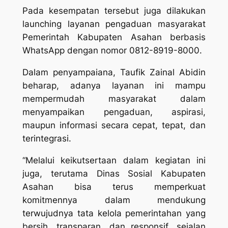
Pada kesempatan tersebut juga dilakukan
launching layanan pengaduan masyarakat
Pemerintah Kabupaten Asahan berbasis
WhatsApp dengan nomor 0812-8919-8000.
Dalam penyampaiana, Taufik Zainal Abidin
beharap, adanya layanan ini mampu
mempermudah masyarakat dalam
menyampaikan pengaduan, aspirasi,
maupun informasi secara cepat, tepat, dan
terintegrasi.
“Melalui keikutsertaan dalam kegiatan ini
juga, terutama Dinas Sosial Kabupaten
Asahan bisa terus memperkuat
komitmennya dalam mendukung
terwujudnya tata kelola pemerintahan yang
bersih, transparan, dan responsif, sejalan