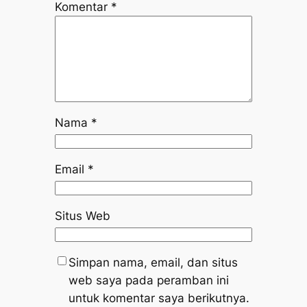
Komentar
*
Nama
*
Email
*
Situs Web
Simpan nama, email, dan situs
web saya pada peramban ini
untuk komentar saya berikutnya.