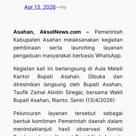
Apr 13, 2026
—
by
Asahan, AkselNews.com –
Pemerintah
Kabupaten Asahan melaksanakan kegiatan
pembinaan serta launching layanan
pengaduan masyarakat berbasis WhatsApp.
Kegiatan kali ini berlangsung di Aula Melati
Kantor Bupati Asahan. Dibuka dan
diresmikan langsung oleh Bupati Asahan,
Taufik Zainal Abidin Siregar, bersama Wakil
Bupati Asahan, Rianto. Senin (13/4/2026)
Peluncuran layanan tersebut sebagai
bentuk komitmen Pemerintah daerah dalam
menindaklanjuti hasil observasi Komisi