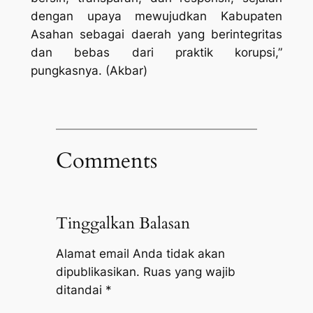
dengan upaya mewujudkan Kabupaten
Asahan sebagai daerah yang berintegritas
dan bebas dari praktik korupsi,”
pungkasnya. (Akbar)
Comments
Tinggalkan Balasan
Alamat email Anda tidak akan
dipublikasikan.
Ruas yang wajib
ditandai
*