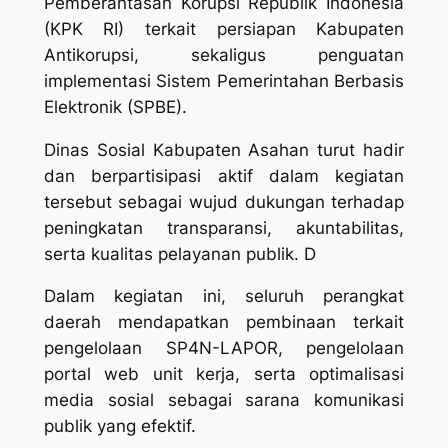
Pemberantasan Korupsi Republik Indonesia
(KPK RI) terkait persiapan Kabupaten
Antikorupsi, sekaligus penguatan
implementasi Sistem Pemerintahan Berbasis
Elektronik (SPBE).
Dinas Sosial Kabupaten Asahan turut hadir
dan berpartisipasi aktif dalam kegiatan
tersebut sebagai wujud dukungan terhadap
peningkatan transparansi, akuntabilitas,
serta kualitas pelayanan publik. D
Dalam kegiatan ini, seluruh perangkat
daerah mendapatkan pembinaan terkait
pengelolaan SP4N-LAPOR, pengelolaan
portal web unit kerja, serta optimalisasi
media sosial sebagai sarana komunikasi
publik yang efektif.