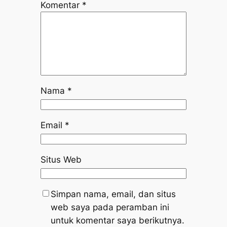
Komentar
*
Nama
*
Email
*
Situs Web
Simpan nama, email, dan situs
web saya pada peramban ini
untuk komentar saya berikutnya.