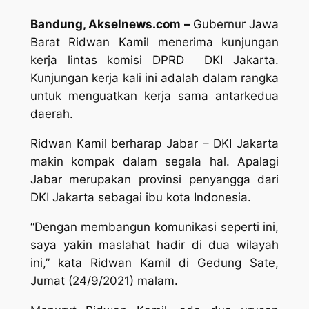
Bandung, Akselnews.com –
Gubernur Jawa
Barat Ridwan Kamil menerima kunjungan
kerja lintas komisi DPRD DKI Jakarta.
Kunjungan kerja kali ini adalah dalam rangka
untuk menguatkan kerja sama antarkedua
daerah.
Ridwan Kamil berharap Jabar – DKI Jakarta
makin kompak dalam segala hal. Apalagi
Jabar merupakan provinsi penyangga dari
DKI Jakarta sebagai ibu kota Indonesia.
“Dengan membangun komunikasi seperti ini,
saya yakin maslahat hadir di dua wilayah
ini,” kata Ridwan Kamil di Gedung Sate,
Jumat (24/9/2021) malam.