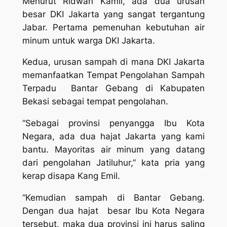
Menurut Ridwan Kamil, ada dua urusan
besar DKI Jakarta yang sangat tergantung
Jabar. Pertama pemenuhan kebutuhan air
minum untuk warga DKI Jakarta.
Kedua, urusan sampah di mana DKI Jakarta
memanfaatkan Tempat Pengolahan Sampah
Terpadu Bantar Gebang di Kabupaten
Bekasi sebagai tempat pengolahan.
“Sebagai provinsi penyangga Ibu Kota
Negara, ada dua hajat Jakarta yang kami
bantu. Mayoritas air minum yang datang
dari pengolahan Jatiluhur,” kata pria yang
kerap disapa Kang Emil.
“Kemudian sampah di Bantar Gebang.
Dengan dua hajat besar Ibu Kota Negara
tersebut, maka dua provinsi ini harus saling