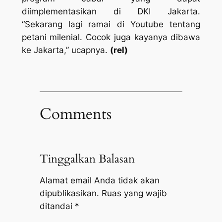
diimplementasikan di DKI Jakarta.
“Sekarang lagi ramai di Youtube tentang
petani milenial. Cocok juga kayanya dibawa
ke Jakarta,” ucapnya.
(rel)
Comments
Tinggalkan Balasan
Alamat email Anda tidak akan
dipublikasikan.
Ruas yang wajib
ditandai
*