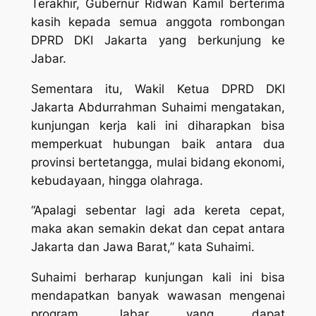
Terakhir, Gubernur Ridwan Kamil berterima
kasih kepada semua anggota rombongan
DPRD DKI Jakarta yang berkunjung ke
Jabar.
Sementara itu, Wakil Ketua DPRD DKI
Jakarta Abdurrahman Suhaimi mengatakan,
kunjungan kerja kali ini diharapkan bisa
memperkuat hubungan baik antara dua
provinsi bertetangga, mulai bidang ekonomi,
kebudayaan, hingga olahraga.
“Apalagi sebentar lagi ada kereta cepat,
maka akan semakin dekat dan cepat antara
Jakarta dan Jawa Barat,” kata Suhaimi.
Suhaimi berharap kunjungan kali ini bisa
mendapatkan banyak wawasan mengenai
program Jabar yang dapat