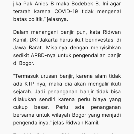
jika Pak Anies B maka Bodebek B. Ini agar
terarah karena COVID-19 tidak mengenal
batas politik,” jelasnya.
Dalam menangani banjir pun, kata Ridwan
Kamil, DKI Jakarta harus ikut berinvestasi di
Jawa Barat. Misalnya dengan menyisihkan
sedikit APBD-nya untuk pengendalian banjir
di Bogor.
“Termasuk urusan banjir, karena alam tidak
ada KTP-nya, maka dia akan mengalir ikuti
sejarah. Jadi penanganan banjir tidak bisa
dilakukan sendiri karena perlu biaya yang
cukup besar. Perlu ada penanganan
bersama untuk wilayah Bogor yang menjadi
pengendalinya,” jelas Ridwan Kamil.