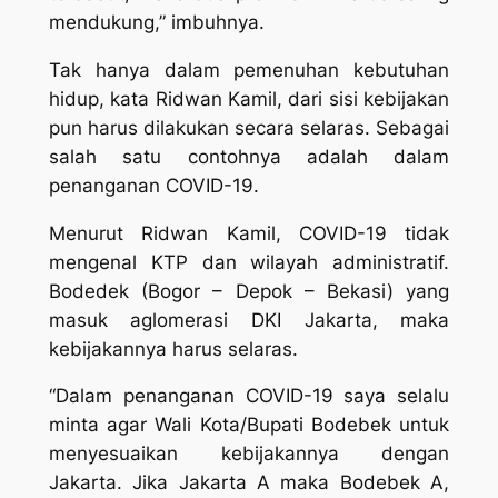
mendukung,” imbuhnya.
Tak hanya dalam pemenuhan kebutuhan
hidup, kata Ridwan Kamil, dari sisi kebijakan
pun harus dilakukan secara selaras. Sebagai
salah satu contohnya adalah dalam
penanganan COVID-19.
Menurut Ridwan Kamil, COVID-19 tidak
mengenal KTP dan wilayah administratif.
Bodedek (Bogor – Depok – Bekasi) yang
masuk aglomerasi DKI Jakarta, maka
kebijakannya harus selaras.
“Dalam penanganan COVID-19 saya selalu
minta agar Wali Kota/Bupati Bodebek untuk
menyesuaikan kebijakannya dengan
Jakarta. Jika Jakarta A maka Bodebek A,