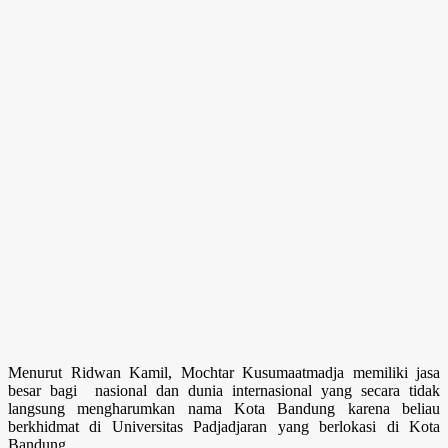
Menurut Ridwan Kamil, Mochtar Kusumaatmadja memiliki jasa
besar bagi nasional dan dunia internasional yang secara tidak
langsung mengharumkan nama Kota Bandung karena beliau
berkhidmat di Universitas Padjadjaran yang berlokasi di Kota
Bandung.