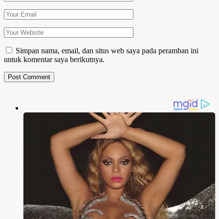
Simpan nama, email, dan situs web saya pada peramban ini
untuk komentar saya berikutnya.