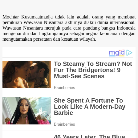
Mochtar Kusumaatmadja tidak lain adalah orang yang membuat
pemikiran Wawasan Nusantara akhirnya diakui dunia internasional.
Wawasan Nusantara merujuk pada cara pandang bangsa Indonesia
mengenai diri dan lingkungannya sebagai negara kepulauan dengan
mengutamakan persatuan dan kesatuan wilayah.