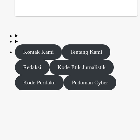
Kontak Kami
Tentang Kami
Redaksi
Kode Etik Jurnalistik
Kode Perilaku
Pedoman Cyber