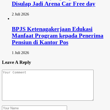
Disulap Jadi Arena Car Free day
2 Juli 2026
BPJS Ketenagakerjaan Edukasi
Manfaat Program kepada Penerima
Pensiun di Kantor Pos
1 Juli 2026
Leave A Reply