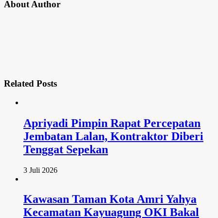
About Author
Related
Posts
Apriyadi Pimpin Rapat Percepatan
Jembatan Lalan, Kontraktor Diberi
Tenggat Sepekan
3 Juli 2026
Kawasan Taman Kota Amri Yahya
Kecamatan Kayuagung OKI Bakal