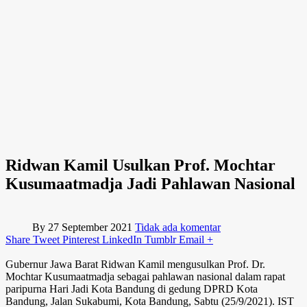
Ridwan Kamil Usulkan Prof. Mochtar
Kusumaatmadja Jadi Pahlawan Nasional
By
27 September 2021
Tidak ada komentar
Share
Tweet
Pinterest
LinkedIn
Tumblr
Email
+
Gubernur Jawa Barat Ridwan Kamil mengusulkan Prof. Dr.
Mochtar Kusumaatmadja sebagai pahlawan nasional dalam rapat
paripurna Hari Jadi Kota Bandung di gedung DPRD Kota
Bandung, Jalan Sukabumi, Kota Bandung, Sabtu (25/9/2021). IST