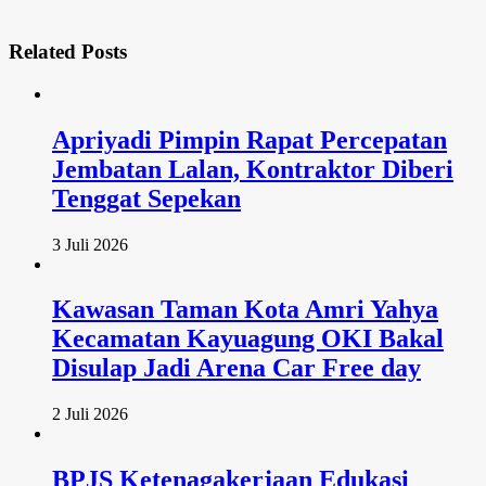
Related
Posts
Apriyadi Pimpin Rapat Percepatan
Jembatan Lalan, Kontraktor Diberi
Tenggat Sepekan
3 Juli 2026
Kawasan Taman Kota Amri Yahya
Kecamatan Kayuagung OKI Bakal
Disulap Jadi Arena Car Free day
2 Juli 2026
BPJS Ketenagakerjaan Edukasi