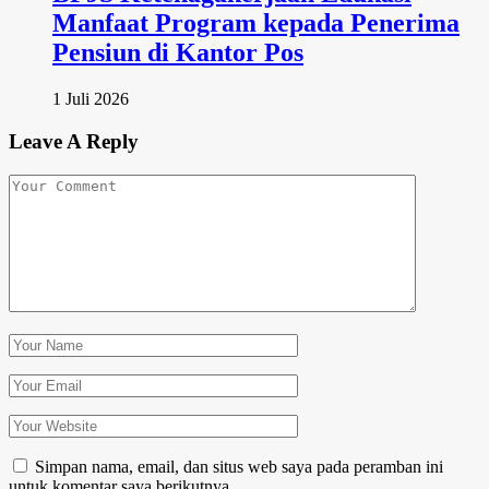
Manfaat Program kepada Penerima
Pensiun di Kantor Pos
1 Juli 2026
Leave A Reply
Simpan nama, email, dan situs web saya pada peramban ini
untuk komentar saya berikutnya.