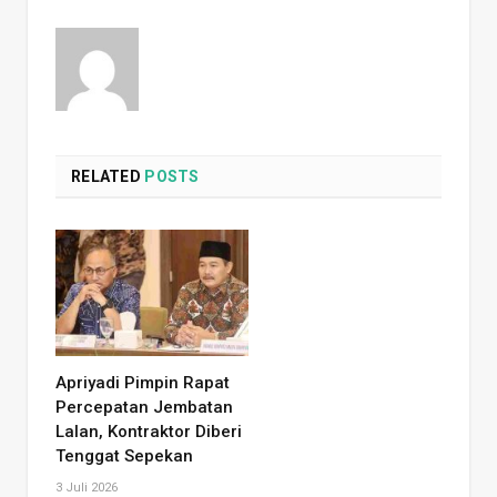
RELATED
POSTS
Apriyadi Pimpin Rapat
Percepatan Jembatan
Lalan, Kontraktor Diberi
Tenggat Sepekan
3 Juli 2026