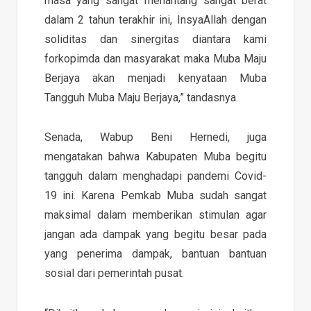
masa yang sangat menantang sangat berat
dalam 2 tahun terakhir ini, InsyaAllah dengan
soliditas dan sinergitas diantara kami
forkopimda dan masyarakat maka Muba Maju
Berjaya akan menjadi kenyataan Muba
Tangguh Muba Maju Berjaya,” tandasnya.
Senada, Wabup Beni Hernedi, juga
mengatakan bahwa Kabupaten Muba begitu
tangguh dalam menghadapi pandemi Covid-
19 ini. Karena Pemkab Muba sudah sangat
maksimal dalam memberikan stimulan agar
jangan ada dampak yang begitu besar pada
yang penerima dampak, bantuan bantuan
sosial dari pemerintah pusat.