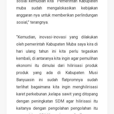
sosial kemudian kita Pemerintah Kabupaten
muba sudah mengalokasikan kebijakan
anggaran nya untuk memberikan perlindungan
sosial,” terangnya.
“Kemudian, inovasi-inovasi yang dilakukan
oleh pemerintah Kabupaten Muba saya kira di
hari ulang tahun ini kita perlu tegaskan
kembali, di antaranya kita ingin agar pemulihan
ekonomi itu dimulai dari hilirisasi produk
produk yang ada di Kabupaten Musi
Banyuasin ini sudah flatpromnya sudah
terlihat bagaimana kita ingin menghilirisasi
karet perkebunan ,kelapa sawit yang ditopang
dengan peningkatan SDM agar hilirisasi itu
kaitanya dengan pengolahan pengolahan itu