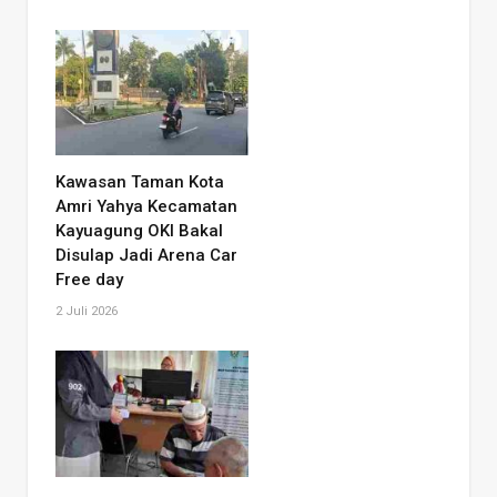
Kawasan Taman Kota
Amri Yahya Kecamatan
Kayuagung OKI Bakal
Disulap Jadi Arena Car
Free day
2 Juli 2026