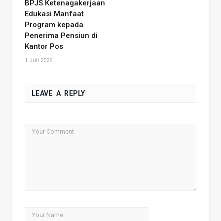
BPJS Ketenagakerjaan
Edukasi Manfaat
Program kepada
Penerima Pensiun di
Kantor Pos
1 Juli 2026
LEAVE A REPLY