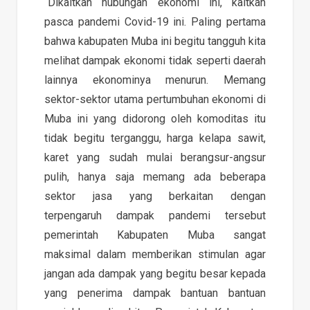
“Dikaitkan hubungan ekonomi ini, kaitkan
pasca pandemi Covid-19 ini. Paling pertama
bahwa kabupaten Muba ini begitu tangguh kita
melihat dampak ekonomi tidak seperti daerah
lainnya ekonominya menurun. Memang
sektor-sektor utama pertumbuhan ekonomi di
Muba ini yang didorong oleh komoditas itu
tidak begitu terganggu, harga kelapa sawit,
karet yang sudah mulai berangsur-angsur
pulih, hanya saja memang ada beberapa
sektor jasa yang berkaitan dengan
terpengaruh dampak pandemi tersebut
pemerintah Kabupaten Muba sangat
maksimal dalam memberikan stimulan agar
jangan ada dampak yang begitu besar kepada
yang penerima dampak bantuan bantuan