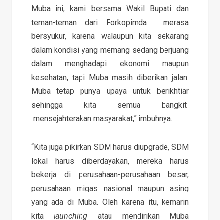
Muba ini, kami bersama Wakil Bupati dan
teman-teman dari Forkopimda merasa
bersyukur, karena walaupun kita sekarang
dalam kondisi yang memang sedang berjuang
dalam menghadapi ekonomi maupun
kesehatan, tapi Muba masih diberikan jalan.
Muba tetap punya upaya untuk berikhtiar
sehingga kita semua bangkit
mensejahterakan masyarakat,” imbuhnya.
“Kita juga pikirkan SDM harus diupgrade, SDM
lokal harus diberdayakan, mereka harus
bekerja di perusahaan-perusahaan besar,
perusahaan migas nasional maupun asing
yang ada di Muba. Oleh karena itu, kemarin
kita
launching
atau mendirikan Muba