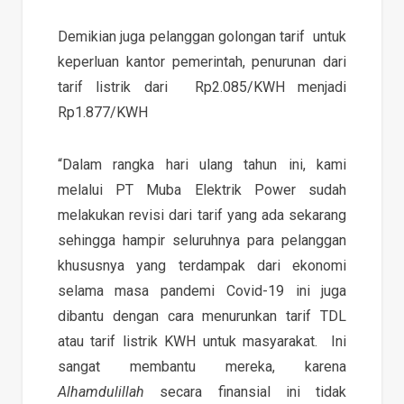
Demikian juga pelanggan golongan tarif untuk
keperluan kantor pemerintah, penurunan dari
tarif listrik dari Rp2.085/KWH menjadi
Rp1.877/KWH
“Dalam rangka hari ulang tahun ini, kami
melalui PT Muba Elektrik Power sudah
melakukan revisi dari tarif yang ada sekarang
sehingga hampir seluruhnya para pelanggan
khususnya yang terdampak dari ekonomi
selama masa pandemi Covid-19 ini juga
dibantu dengan cara menurunkan tarif TDL
atau tarif listrik KWH untuk masyarakat. Ini
sangat membantu mereka, karena
Alhamdulillah
secara finansial ini tidak