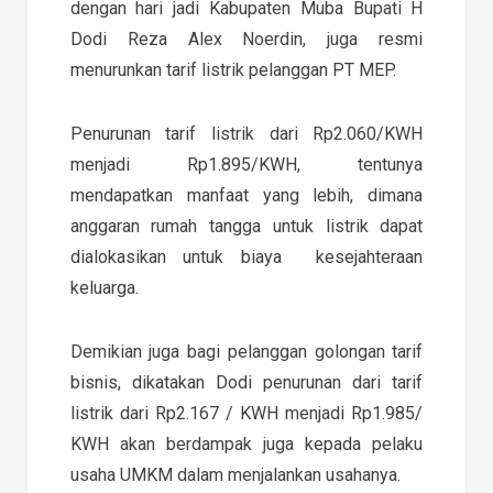
dengan hari jadi Kabupaten Muba Bupati H
Dodi Reza Alex Noerdin, juga resmi
menurunkan tarif listrik pelanggan PT MEP.
Penurunan tarif listrik dari Rp2.060/KWH
menjadi Rp1.895/KWH, tentunya
mendapatkan manfaat yang lebih, dimana
anggaran rumah tangga untuk listrik dapat
dialokasikan untuk biaya kesejahteraan
keluarga.
Demikian juga bagi pelanggan golongan tarif
bisnis, dikatakan Dodi penurunan dari tarif
listrik dari Rp2.167 / KWH menjadi Rp1.985/
KWH akan berdampak juga kepada pelaku
usaha UMKM dalam menjalankan usahanya.