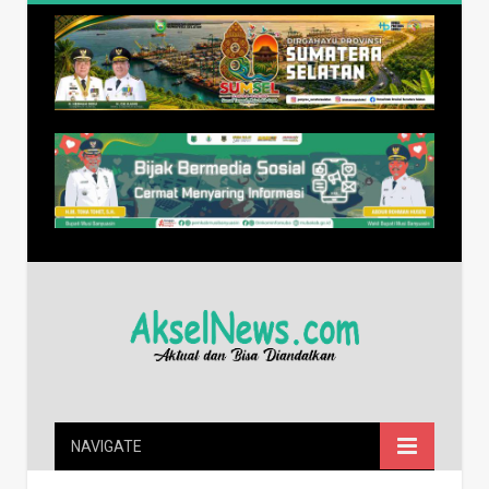
NAVIGATE