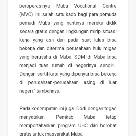
beroperasinya Muba Vocational Centre
(MVC). Ini salah satu kado bagi para pemuda
pemudi Muba yang nantinya mereka didik
secara gratis dengan lingkungan mirip situasi
kerja yang asli dan pada saat lulus bisa
bekerja dan diterima perusahaan hulu migas
yang berusaha di Muba. SDM di Muba bisa
menjadi tuan rumah di negerinya sendiri.
Dengan sertifikasi yang dipunyai bisa bekerja
di perusahaan-perusahaan asing di luar
negeri,” tambahnya.
Pada kesempatan ini juga, Dodi dengan tegas
menyatakan, Pemkab Muba tetap
mempertahankan program UHC dan berobat
gratis untuk masyarakat Muba.