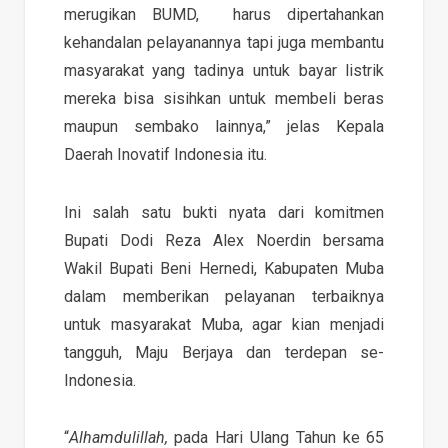
merugikan BUMD, harus dipertahankan
kehandalan pelayanannya tapi juga membantu
masyarakat yang tadinya untuk bayar listrik
mereka bisa sisihkan untuk membeli beras
maupun sembako lainnya,” jelas Kepala
Daerah Inovatif Indonesia itu.
Ini salah satu bukti nyata dari komitmen
Bupati Dodi Reza Alex Noerdin bersama
Wakil Bupati Beni Hernedi, Kabupaten Muba
dalam memberikan pelayanan terbaiknya
untuk masyarakat Muba, agar kian menjadi
tangguh, Maju Berjaya dan terdepan se-
Indonesia.
“
Alhamdulillah,
pada Hari Ulang Tahun ke 65