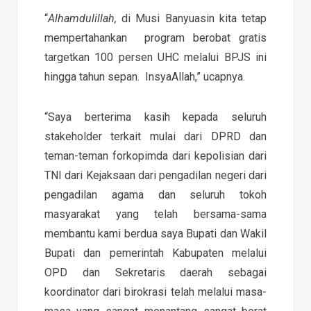
“
Alhamdulillah,
di Musi Banyuasin kita tetap
mempertahankan program berobat gratis
targetkan 100 persen UHC melalui BPJS ini
hingga tahun sepan. InsyaAllah,” ucapnya.
“Saya berterima kasih kepada seluruh
stakeholder terkait mulai dari DPRD dan
teman-teman forkopimda dari kepolisian dari
TNI dari Kejaksaan dari pengadilan negeri dari
pengadilan agama dan seluruh tokoh
masyarakat yang telah bersama-sama
membantu kami berdua saya Bupati dan Wakil
Bupati dan pemerintah Kabupaten melalui
OPD dan Sekretaris daerah sebagai
koordinator dari birokrasi telah melalui masa-