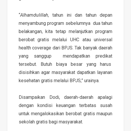
“
Alhamdulillah,
tahun ini dan tahun depan
menyambung program sebelumnya dua tahun
belakangan, kita tetap melanjutkan program
berobat gratis melalui UHC atau universal
health coverage dari BPJS. Tak banyak daerah
yang sanggup mendapatkan predikat
tersebut. Butuh biaya besar yang harus
disisihkan agar masyarakat dapatkan layanan
kesehatan gratis melalui BPJS,” urainya.
Disampaikan Dodi, daerah-daerah apalagi
dengan kondisi keuangan terbatas susah
untuk mengalokasikan berobat gratis maupun
sekolah gratis bagi masyarakat.