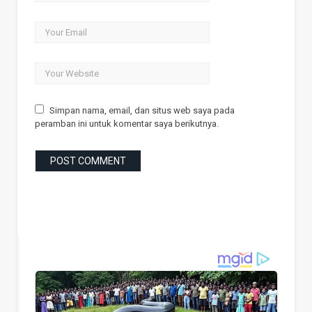
Simpan nama, email, dan situs web saya pada
peramban ini untuk komentar saya berikutnya.