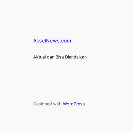
AkselNews.com
Aktual dan Bisa Diandalkan
Designed with
WordPress