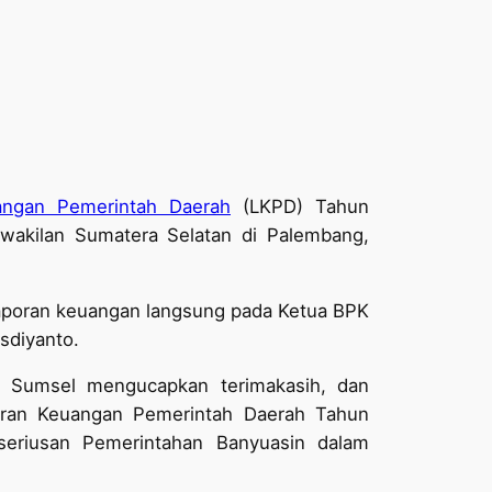
angan Pemerintah Daerah
(LKPD) Tahun
wakilan Sumatera Selatan di Palembang,
aporan keuangan langsung pada Ketua BPK
sdiyanto.
n Sumsel mengucapkan terimakasih, dan
poran Keuangan Pemerintah Daerah Tahun
seriusan Pemerintahan Banyuasin dalam