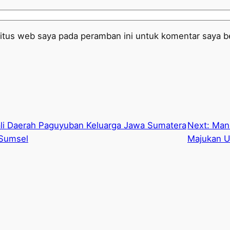
itus web saya pada peramban ini untuk komentar saya be
i Daerah Paguyuban Keluarga Jawa Sumatera
Next:
Man
 Sumsel
Majukan 