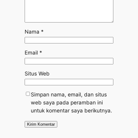
Nama
*
Email
*
Situs Web
Simpan nama, email, dan situs
web saya pada peramban ini
untuk komentar saya berikutnya.