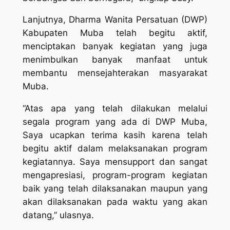
Lanjutnya, Dharma Wanita Persatuan (DWP)
Kabupaten Muba telah begitu aktif,
menciptakan banyak kegiatan yang juga
menimbulkan banyak manfaat untuk
membantu mensejahterakan masyarakat
Muba.
“Atas apa yang telah dilakukan melalui
segala program yang ada di DWP Muba,
Saya ucapkan terima kasih karena telah
begitu aktif dalam melaksanakan program
kegiatannya. Saya mensupport dan sangat
mengapresiasi, program-program kegiatan
baik yang telah dilaksanakan maupun yang
akan dilaksanakan pada waktu yang akan
datang,” ulasnya.