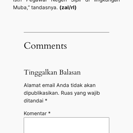
Muba,” tandasnya.
(zal/rl)
Comments
Tinggalkan Balasan
Alamat email Anda tidak akan
dipublikasikan.
Ruas yang wajib
ditandai
*
Komentar
*