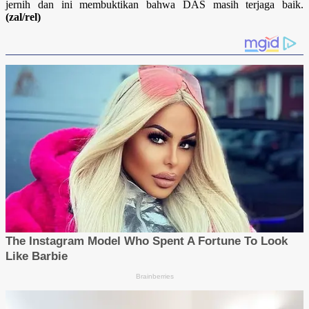
jernih dan ini membuktikan bahwa DAS masih terjaga baik.
(zal/rel)