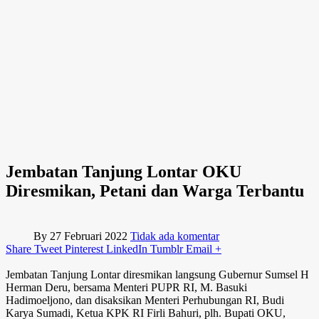
Jembatan Tanjung Lontar OKU
Diresmikan, Petani dan Warga Terbantu
By
27 Februari 2022
Tidak ada komentar
Share
Tweet
Pinterest
LinkedIn
Tumblr
Email
+
Jembatan Tanjung Lontar diresmikan langsung Gubernur Sumsel H
Herman Deru, bersama Menteri PUPR RI, M. Basuki
Hadimoeljono, dan disaksikan Menteri Perhubungan RI, Budi
Karya Sumadi, Ketua KPK RI Firli Bahuri, plh. Bupati OKU,