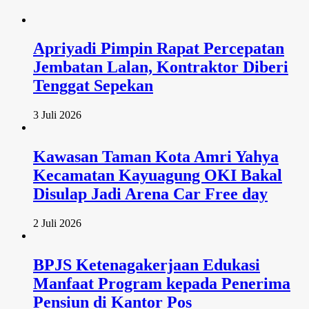
Apriyadi Pimpin Rapat Percepatan
Jembatan Lalan, Kontraktor Diberi
Tenggat Sepekan
3 Juli 2026
Kawasan Taman Kota Amri Yahya
Kecamatan Kayuagung OKI Bakal
Disulap Jadi Arena Car Free day
2 Juli 2026
BPJS Ketenagakerjaan Edukasi
Manfaat Program kepada Penerima
Pensiun di Kantor Pos