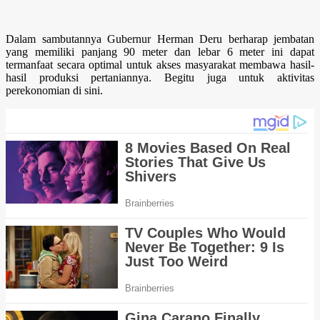
Dalam sambutannya Gubernur Herman Deru berharap jembatan
yang memiliki panjang 90 meter dan lebar 6 meter ini dapat
termanfaat secara optimal untuk akses masyarakat membawa hasil-
hasil produksi pertaniannya. Begitu juga untuk aktivitas
perekonomian di sini.