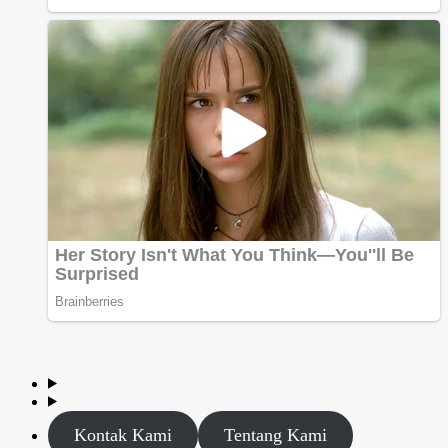
Kontak Kami
Tentang Kami