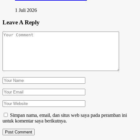
1 Juli 2026
Leave A Reply
Simpan nama, email, dan situs web saya pada peramban ini
untuk komentar saya berikutnya.