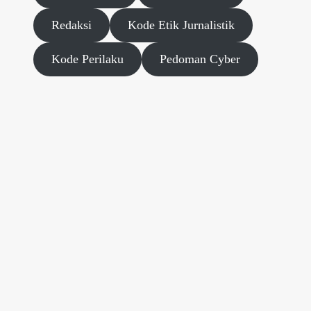
Redaksi
Kode Etik Jurnalistik
Kode Perilaku
Pedoman Cyber